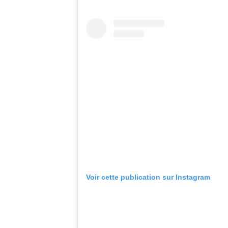
Voir cette publication sur Instagram