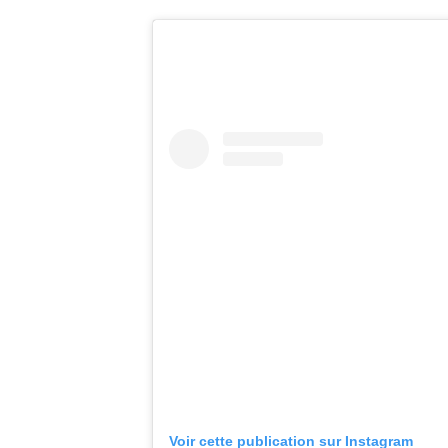
Voir cette publication sur Instagram