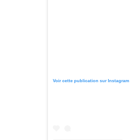
Voir cette publication sur Instagram