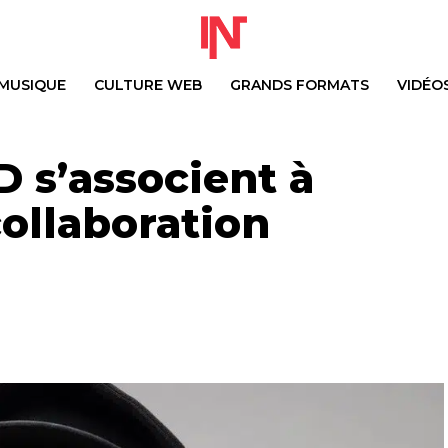
MUSIQUE
CULTURE WEB
GRANDS FORMATS
VIDÉO
 s’associent à
ollaboration