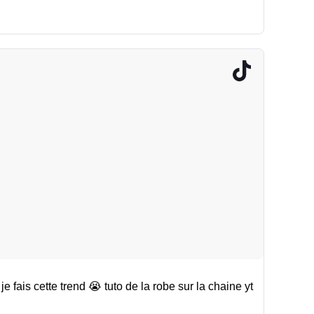
je fais cette trend 😭 tuto de la robe sur la chaine yt