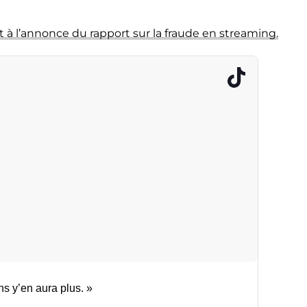
 à l’annonce du rapport sur la fraude en streaming.
s y’en aura plus. »