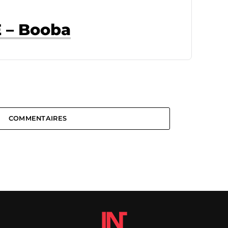
 – Booba
COMMENTAIRES