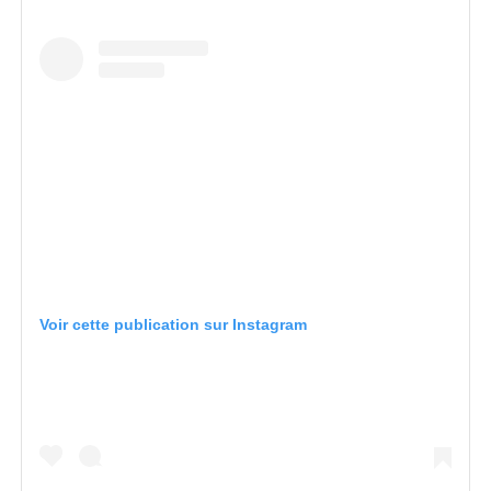
Voir cette publication sur Instagram