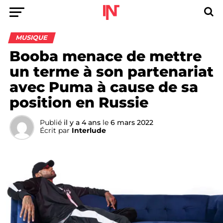
MUSIQUE
Booba menace de mettre
un terme à son partenariat
avec Puma à cause de sa
position en Russie
Publié
il y a 4 ans
le
6 mars 2022
Écrit par
Interlude