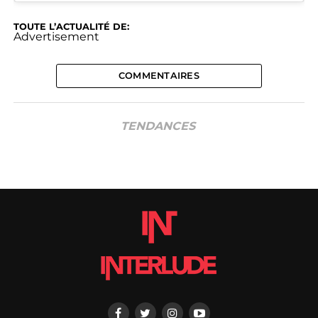
TOUTE L’ACTUALITÉ DE:
Advertisement
COMMENTAIRES
TENDANCES