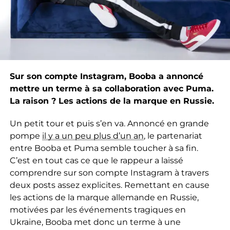
Sur son compte Instagram, Booba a annoncé
mettre un terme à sa collaboration avec Puma.
La raison ? Les actions de la marque en Russie.
Un petit tour et puis s’en va. Annoncé en grande
pompe
il y a un peu plus d’un an
, le partenariat
entre Booba et Puma semble toucher à sa fin.
C’est en tout cas ce que le rappeur a laissé
comprendre sur son compte Instagram à travers
deux posts assez explicites. Remettant en cause
les actions de la marque allemande en Russie,
motivées par les événements tragiques en
Ukraine, Booba met donc un terme à une