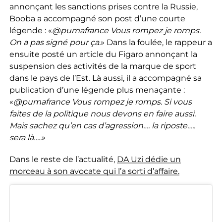
annonçant les sanctions prises contre la Russie,
Booba a accompagné son post d’une courte
légende : «
@pumafrance Vous rompez je romps.
On a pas signé pour ça.
» Dans la foulée, le rappeur a
ensuite posté un article du Figaro annonçant la
suspension des activités de la marque de sport
dans le pays de l’Est. Là aussi, il a accompagné sa
publication d’une légende plus menaçante :
«
@pumafrance Vous rompez je romps. Si vous
faites de la politique nous devons en faire aussi.
Mais sachez qu’en cas d’agression…. la riposte…..
sera là…..
»
Dans le reste de l’actualité,
DA Uzi dédie un
morceau à son avocate qui l’a sorti d’affaire.