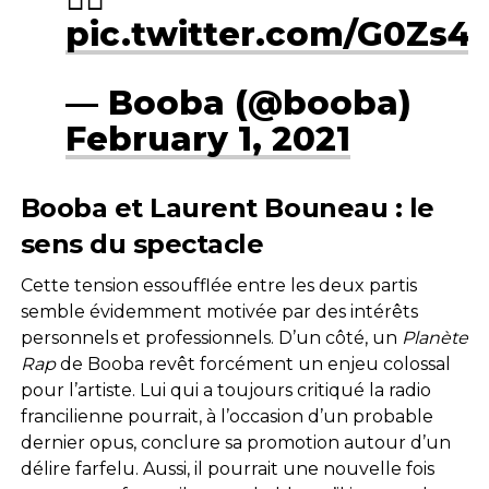
pic.twitter.com/G0Zs
— Booba (@booba)
February 1, 2021
Booba et Laurent Bouneau : le
sens du spectacle
Cette tension essoufflée entre les deux partis
semble évidemment motivée par des intérêts
personnels et professionnels. D’un côté, un
Planète
Rap
de Booba revêt forcément un enjeu colossal
pour l’artiste. Lui qui a toujours critiqué la radio
francilienne pourrait, à l’occasion d’un probable
dernier opus, conclure sa promotion autour d’un
délire farfelu. Aussi, il pourrait une nouvelle fois