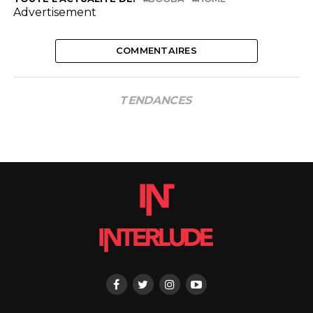
Advertisement
COMMENTAIRES
TENDANCES