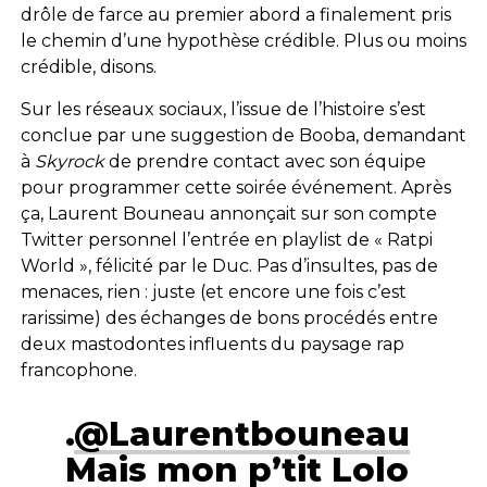
drôle de farce au premier abord a finalement pris
le chemin d’une hypothèse crédible. Plus ou moins
crédible, disons.
Sur les réseaux sociaux, l’issue de l’histoire s’est
conclue par une suggestion de Booba, demandant
à
Skyrock
de prendre contact avec son équipe
pour programmer cette soirée événement. Après
ça, Laurent Bouneau annonçait sur son compte
Twitter personnel l’entrée en playlist de « Ratpi
World », félicité par le Duc. Pas d’insultes, pas de
menaces, rien : juste (et encore une fois c’est
rarissime) des échanges de bons procédés entre
deux mastodontes influents du paysage rap
francophone.
.
@Laurentbouneau
Mais mon p’tit Lolo