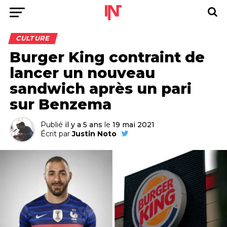
CULTURE
Burger King contraint de
lancer un nouveau
sandwich après un pari
sur Benzema
Publié
il y a 5 ans
le
19 mai 2021
Écrit par
Justin Noto