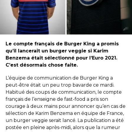
Le compte français de Burger King a promis
qu’il lancerait un burger veggie si Karim
Benzema était sélectionné pour l’Euro 2021.
C’est désormais chose faite.
L’équipe de communication de Burger King a
peut-être était un peu trop bavarde ce mardi.
Habitué des coups de communication, le compte
français de l’enseigne de fast-food a pris son
courage à deux mains pour annoncer qu’en cas de
sélection de Karim Benzema en équipe de France,
un burger veggie serait lancé. La publication a été
postée en pleine après-midi, alors que la rumeur