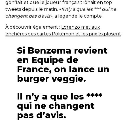
gonflait et que le joueur français trônait en top
tweets depuis le matin.
«Il n’y a que les **** qui ne
changent pas d’avis»,
a légendé le compte.
À découvrir également :
Lorenzo met aux
enchères des cartes Pokémon et les prix explosent
Si Benzema revient
en Equipe de
France, on lance un
burger veggie.
Il n’y a que les ****
qui ne changent
pas d’avis.