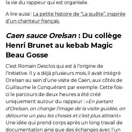
la vie du rappeur qui est organisée.
A lire aussi :
La petite histoire de “La quête”, inspirée
d’un chanteur français.
Caen sauce Orelsan
: Du collège
Henri Brunet au kebab Magic
Beau Gosse
C’est Romain Desclos qui est à l’origine de
l’initiative. Il y a déjà plusieurs mois, il avait intégré
Orelsan au sein d’une visite de Caen, aux côtés de
Guillaume le Conquérant par exemple. Cette fois-
ci le parcours de deux heures a été créé
uniquement autour du rappeur : «
En partant
d’Orelsan, on change l’image de la visite guidée, on
détourne un peu les choses et c’est plus attirant
.»
Une idée qui prend corps après un long travail de
documentation ainsi que des échanges avec l’un