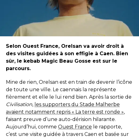
Selon Ouest France, Orelsan va avoir droit à
des visites guidées à son effigie à Caen. Bien
sûr, le kebab Magic Beau Gosse est sur le
parcours.
Mine de rien, Orelsan est en train de devenir l’icône
de toute une ville. Le caennais la représente
fièrement et elle le lui rend bien. Après la sortie de
Civilisation
,
les supporters du Stade Malherbe
avaient notamment repris « La terre est ronde »
,
faisant preuve d’une auto-dérision hilarante.
Aujourd’hui, comme
Ouest France
le rapporte,
c’est une visite guidée à travers Caen et basée sur