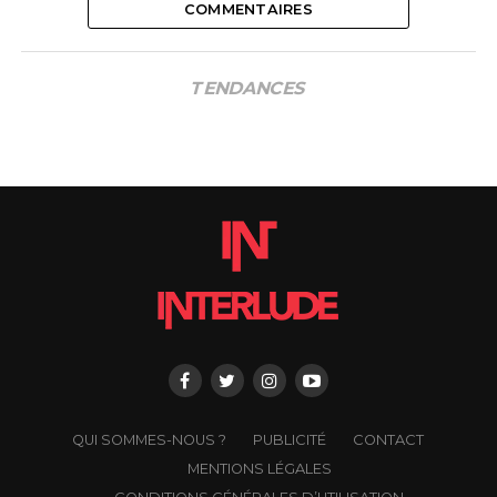
COMMENTAIRES
TENDANCES
QUI SOMMES-NOUS ?
PUBLICITÉ
CONTACT
MENTIONS LÉGALES