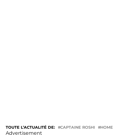
TOUTE L’ACTUALITÉ DE:
CAPTAINE ROSHI
HOME
Advertisement