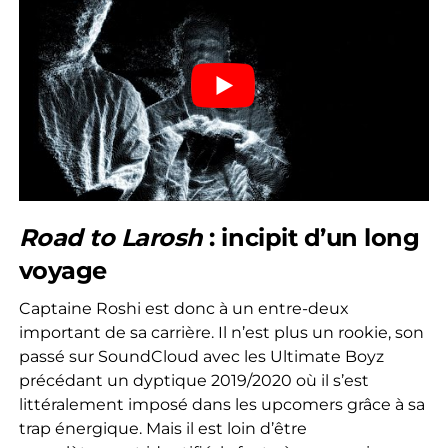
Road to Larosh
: incipit d’un long
voyage
Captaine Roshi est donc à un entre-deux
important de sa carrière. Il n’est plus un rookie, son
passé sur SoundCloud avec les Ultimate Boyz
précédant un dyptique 2019/2020 où il s’est
littéralement imposé dans les upcomers grâce à sa
trap énergique. Mais il est loin d’être