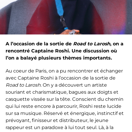
A l’occasion de la sortie de
Road to Larosh
, on a
rencontré Captaine Roshi. Une discussion où
l’on a balayé plusieurs thèmes importants.
Au coeur de Paris, on a pu rencontrer et échanger
avec Captaine Roshi à l’occasion de la sortie de
Road to Larosh
. On y a découvert un artiste
souriant et charismatique, bagues aux doigts et
casquette vissée sur la tête. Conscient du chemin
qui lui reste encore à parcourir, Roshi reste lucide
sur sa musique. Réservé et énergique, instinctif et
prévoyant, finisseur et distributeur, le jeune
rappeur est un paradoxe à lui tout seul. Là, à la