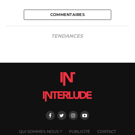
COMMENTAIRES
TENDANCES
QUI SOMMES-NOUS ?
PUBLICITÉ
CONTACT