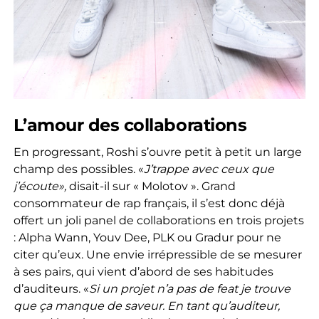
L’amour des collaborations
En progressant, Roshi s’ouvre petit à petit un large
champ des possibles. «
J’trappe avec ceux que
j’écoute»,
disait-il sur « Molotov ». Grand
consommateur de rap français, il s’est donc déjà
offert un joli panel de collaborations en trois projets
: Alpha Wann, Youv Dee, PLK ou Gradur pour ne
citer qu’eux. Une envie irrépressible de se mesurer
à ses pairs, qui vient d’abord de ses habitudes
d’auditeurs. «
Si un projet n’a pas de feat je trouve
que ça manque de saveur. En tant qu’auditeur,