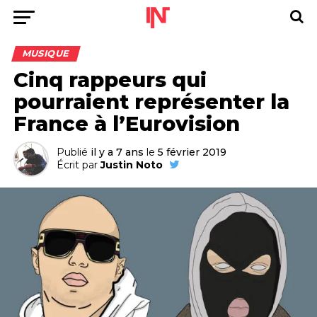
MUSIQUE
Cinq rappeurs qui
pourraient représenter la
France à l’Eurovision
Publié
il y a 7 ans
le
5 février 2019
Écrit par
Justin Noto