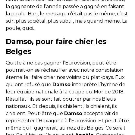
la gagnante de l’année passée a gagné en faisant
la poule. Bon, le message n’était pas le même, c’est
sûr, plus sociétal, plus subtil, mais quand même. La
poule, quoi…
Damso, pour faire chier les
Belges
Quitte à ne pas gagner l’Eurovision, peut-être
pourrait-on se réchauffer avec notre consolation
éternelle : faire chier nos voisins du plat-pays. Eux
qui ont refusé que
Damso
interprète l’hymne de
leur équipe nationale à la coupe du Monde 2018.
Résultat : ils se sont fait poutrer par nos Bleus
nationaux. Et depuis, ils chialent, ils chialent, ils
chialent. Peut-être que
Damso
accepterait de
représenter l’Hexagone à l’Eurovision. Et peut-être
même qu’il gagnerait, au nez des Belges. Ce serait