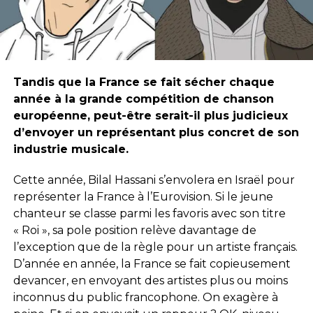
Tandis que la France se fait sécher chaque
année à la grande compétition de chanson
européenne, peut-être serait-il plus judicieux
d’envoyer un représentant plus concret de son
industrie musicale.
Cette année, Bilal Hassani s’envolera en Israël pour
représenter la France à l’Eurovision. Si le jeune
chanteur se classe parmi les favoris avec son titre
« Roi », sa pole position relève davantage de
l’exception que de la règle pour un artiste français.
D’année en année, la France se fait copieusement
devancer, en envoyant des artistes plus ou moins
inconnus du public francophone. On exagère à