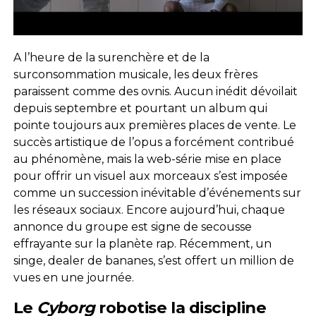
A l’heure de la surenchère et de la
surconsommation musicale, les deux frères
paraissent comme des ovnis. Aucun inédit dévoilait
depuis septembre et pourtant un album qui
pointe toujours aux premières places de vente. Le
succès artistique de l’opus a forcément contribué
au phénomène, mais la web-série mise en place
pour offrir un visuel aux morceaux s’est imposée
comme un succession inévitable d’événements sur
les réseaux sociaux. Encore aujourd’hui, chaque
annonce du groupe est signe de secousse
effrayante sur la planète rap. Récemment, un
singe, dealer de bananes, s’est offert un million de
vues en une journée.
Le
Cyborg
robotise la discipline