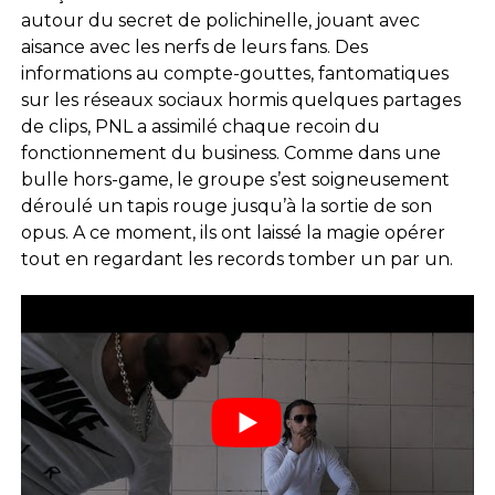
autour du secret de polichinelle, jouant avec
aisance avec les nerfs de leurs fans. Des
informations au compte-gouttes, fantomatiques
sur les réseaux sociaux hormis quelques partages
de clips, PNL a assimilé chaque recoin du
fonctionnement du business. Comme dans une
bulle hors-game, le groupe s’est soigneusement
déroulé un tapis rouge jusqu’à la sortie de son
opus. A ce moment, ils ont laissé la magie opérer
tout en regardant les records tomber un par un.