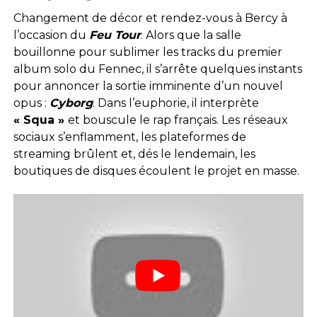
Changement de décor et rendez-vous à Bercy à
l’occasion du
Feu Tour
. Alors que la salle
bouillonne pour sublimer les tracks du premier
album solo du Fennec, il s’arrête quelques instants
pour annoncer la sortie imminente d’un nouvel
opus :
Cyborg
. Dans l’euphorie, il interprète
« Squa »
et bouscule le rap français. Les réseaux
sociaux s’enflamment, les plateformes de
streaming brûlent et, dés le lendemain, les
boutiques de disques écoulent le projet en masse.