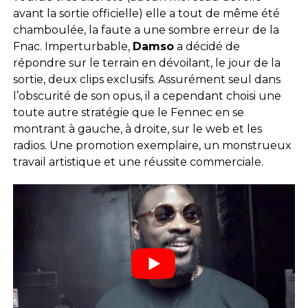
avant la sortie officielle) elle a tout de même été
chamboulée, la faute a une sombre erreur de la
Fnac. Imperturbable,
Damso
a décidé de
répondre sur le terrain en dévoilant, le jour de la
sortie, deux clips exclusifs. Assurément seul dans
l’obscurité de son opus, il a cependant choisi une
toute autre stratégie que le Fennec en se
montrant à gauche, à droite, sur le web et les
radios. Une promotion exemplaire, un monstrueux
travail artistique et une réussite commerciale.