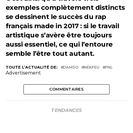
exemples complètement distincts
se dessinent le succès du rap
français made in 2017 : si le travail
artistique s’avère être toujours
aussi essentiel, ce qui l’entoure
semble l’être tout autant.
TOUTE L’ACTUALITÉ DE:
DAMSO
NEKFEU
PNL
Advertisement
COMMENTAIRES
TENDANCES