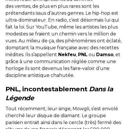
des ventes, de plus en plus rares sont les
prétendants issus d’autres genres. Le hip-hop est
ultra-dominateur. En radio, c’est désormais lui qui
fait la loi. Sur YouTube, même les artistes les plus
modestes se fraient un chemin vers le million de
vues. Au milieu de ça, des phénomènes ont éclaté,
domptant la musique française avec des recettes
inédites. Ils s’appellent
Nekfeu
,
PNL
ou
Damso
, et
grâce à une communication réglée comme une
horloge ils sont devenus les faire-valoir d’une
discipline artistique chahutée.
PNL, incontestablement
Dans la
Légende
Tout récemment, leur singe, Mowgli, s’est envolé
cherché leur disque de diamant. Le groupe
parisien entrait ainsi dans le cercle (très) fermé des