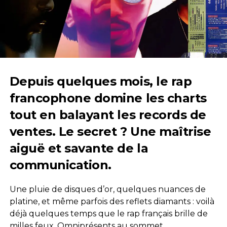
Depuis quelques mois, le rap
francophone domine les charts
tout en balayant les records de
ventes. Le secret ? Une maîtrise
aiguë et savante de la
communication.
Une pluie de disques d’or, quelques nuances de
platine, et même parfois des reflets diamants : voilà
déjà quelques temps que le rap français brille de
milles feux. Omniprésents au sommet