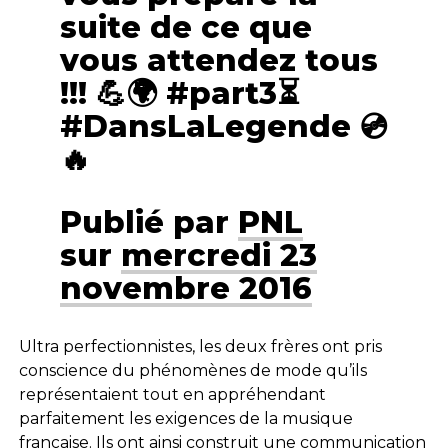
suite de ce que
vous attendez tous
!!! 💪🌍 #part3⏳
#DansLaLegende 💿
🔥
Publié par
PNL
sur
mercredi 23
novembre 2016
Ultra perfectionnistes, les deux frères ont pris
conscience du phénomènes de mode qu’ils
représentaient tout en appréhendant
parfaitement les exigences de la musique
française. Ils ont ainsi construit une communication