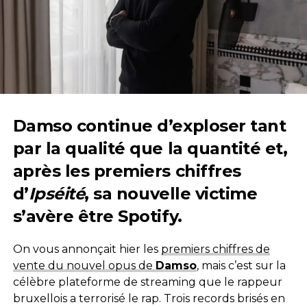
Damso continue d’exploser tant
par la qualité que la quantité et,
après les premiers chiffres
d’
Ipséité
, sa nouvelle victime
s’avère être Spotify.
On vous annonçait hier les
premiers chiffres de
vente du nouvel opus de
Damso
, mais c’est sur la
célèbre plateforme de streaming que le rappeur
bruxellois a terrorisé le rap. Trois records brisés en