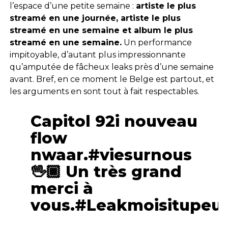
l’espace d’une petite semaine :
artiste le plus
streamé en une journée, artiste le plus
streamé en une semaine et album le plus
streamé en une semaine.
Un performance
impitoyable, d’autant plus impressionnante
qu’amputée de fâcheux leaks près d’une semaine
avant. Bref, en ce moment le Belge est partout, et
les arguments en sont tout à fait respectables.
Capitol 92i nouveau
flow
nwaar.#viesurnous
🖖🏾 Un très grand
merci à
vous.#Leakmoisitupeu