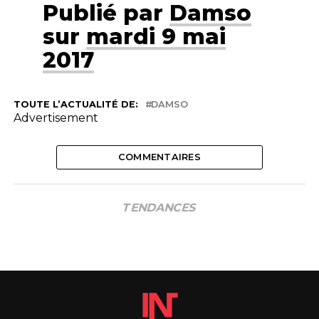
Publié par
Damso
sur
mardi 9 mai
2017
TOUTE L’ACTUALITÉ DE:
DAMSO
Advertisement
COMMENTAIRES
TENDANCES