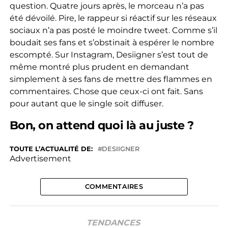
question. Quatre jours après, le morceau n’a pas
été dévoilé. Pire, le rappeur si réactif sur les réseaux
sociaux n’a pas posté le moindre tweet. Comme s’il
boudait ses fans et s’obstinait à espérer le nombre
escompté. Sur Instagram, Desiigner s’est tout de
même montré plus prudent en demandant
simplement à ses fans de mettre des flammes en
commentaires. Chose que ceux-ci ont fait. Sans
pour autant que le single soit diffuser.
Bon, on attend quoi là au juste ?
TOUTE L’ACTUALITÉ DE:
DESIIGNER
Advertisement
COMMENTAIRES
TENDANCES