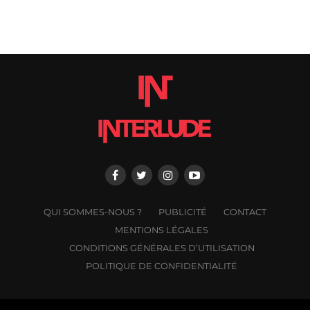
QUI SOMMES-NOUS ?
PUBLICITÉ
CONTACT
MENTIONS LÉGALES
CONDITIONS GÉNÉRALES D’UTILISATION
POLITIQUE DE CONFIDENTIALITÉ