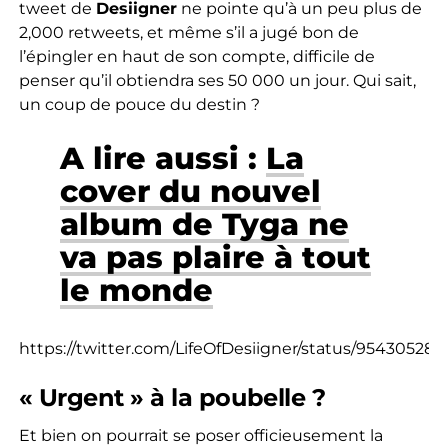
tweet de
Desiigner
ne pointe qu’à un peu plus de
2,000 retweets, et même s’il a jugé bon de
l’épingler en haut de son compte, difficile de
penser qu’il obtiendra ses 50 000 un jour. Qui sait,
un coup de pouce du destin ?
A lire aussi :
La
cover du nouvel
album de Tyga ne
va pas plaire à tout
le monde
https://twitter.com/LifeOfDesiigner/status/95430528
« Urgent » à la poubelle ?
Et bien on pourrait se poser officieusement la