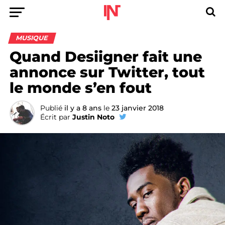
MUSIQUE
Quand Desiigner fait une
annonce sur Twitter, tout
le monde s’en fout
Publié
il y a 8 ans
le
23 janvier 2018
Écrit par
Justin Noto