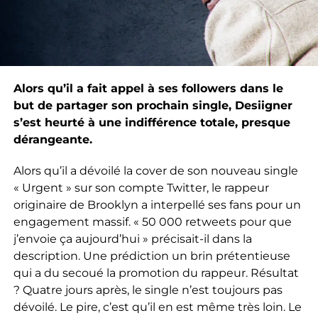
Alors qu’il a fait appel à ses followers dans le
but de partager son prochain single, Desiigner
s’est heurté à une indifférence totale, presque
dérangeante.
Alors qu’il a dévoilé la cover de son nouveau single
« Urgent » sur son compte Twitter, le rappeur
originaire de Brooklyn a interpellé ses fans pour un
engagement massif. « 50 000 retweets pour que
j’envoie ça aujourd’hui » précisait-il dans la
description. Une prédiction un brin prétentieuse
qui a du secoué la promotion du rappeur. Résultat
? Quatre jours après, le single n’est toujours pas
dévoilé. Le pire, c’est qu’il en est même très loin. Le