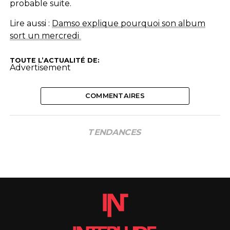
probable suite.
Lire aussi :
Damso explique pourquoi son album
sort un mercredi
TOUTE L’ACTUALITÉ DE:
Advertisement
COMMENTAIRES
TENDANCES