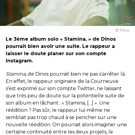
© Fifou
Le 3ème album solo « Stamina, » de Dinos
pourrait bien avoir une suite. Le rappeur a
laisser le doute planer sur son compte
Instagram.
Stamina,
de Dinos pourrait bien ne pas s’arrêter là.
En effet, le rappeur originaire de la Courneuve
s’est exprimé sur son compte Twitter, ne laissant
que très peu de doute sur la potentielle suite de
son album en lâchant : « Stamina, […] ». Une
réédition ? Pas sûr, le rappeur lui-même ne
semblait pas trop chaud à se pencher sur une
nouvelle réédition. On pourrait alors imaginer une
certaine continuité entre les deux projets, le