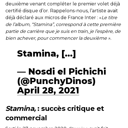
deuxième venant compléter le premier volet déjà
certifié disque d’or. Rappelons-nous, l’artiste avait
déjà déclaré aux micros de France Inter : «
Le titre
de l’album, “Stamina”, correspond à cette première
partie de carrière que je suis en train, je l’espère, de
bien achever, pour commencer la deuxième ».
Stamina, […]
— Nosdi el Pichichi
(@PunchyDinos)
April 28, 2021
Stamina,
: succès critique et
commercial