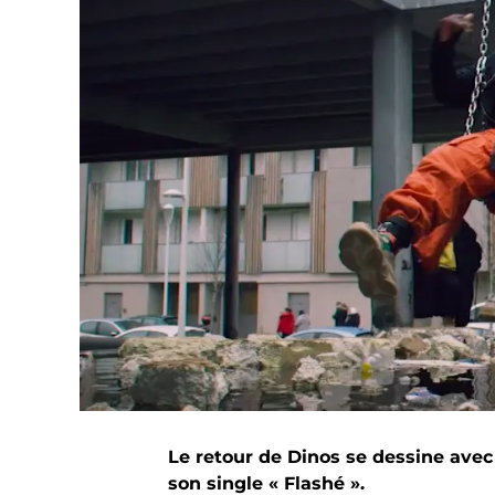
Le retour de Dinos se dessine avec
son single « Flashé ».