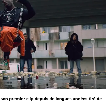
 son premier clip depuis de longues années tiré de