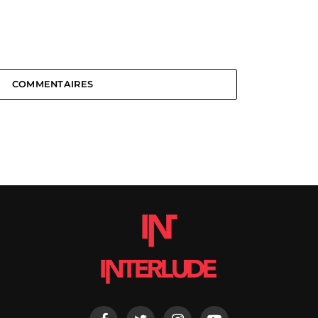
COMMENTAIRES