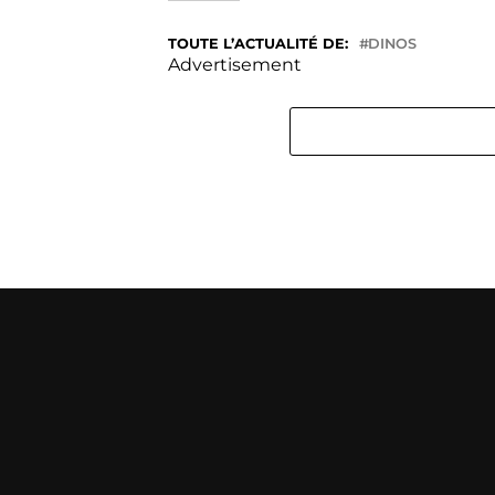
TOUTE L’ACTUALITÉ DE:
DINOS
Advertisement