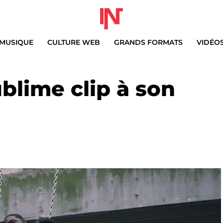
MUSIQUE
CULTURE WEB
GRANDS FORMATS
VIDÉO
blime clip à son