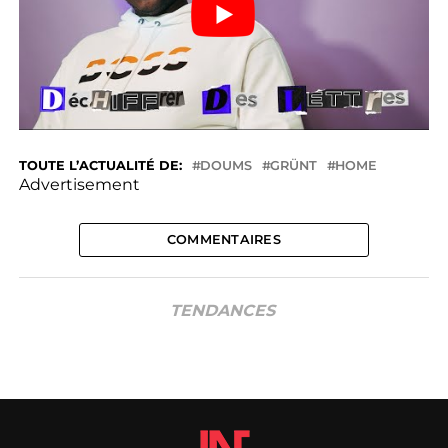
TOUTE L’ACTUALITÉ DE:
DOUMS
GRÜNT
HOME
Advertisement
COMMENTAIRES
TENDANCES