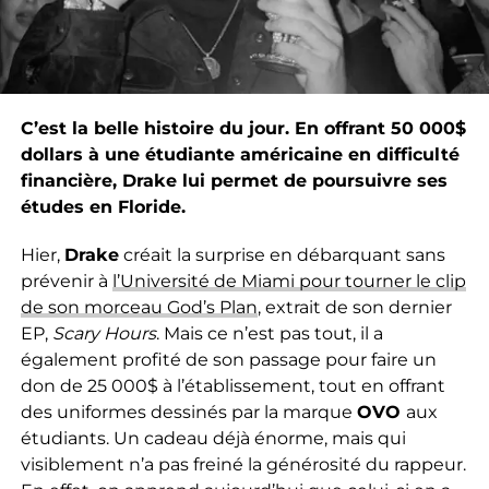
C’est la belle histoire du jour. En offrant 50 000$
dollars à une étudiante américaine en difficulté
financière, Drake lui permet de poursuivre ses
études en Floride.
Hier,
Drake
créait la surprise en débarquant sans
prévenir à
l’Université de Miami pour tourner le clip
de son morceau God’s Plan
, extrait de son dernier
EP,
Scary Hours
. Mais ce n’est pas tout, il a
également profité de son passage pour faire un
don de 25 000$ à l’établissement, tout en offrant
des uniformes dessinés par la marque
OVO
aux
étudiants. Un cadeau déjà énorme, mais qui
visiblement n’a pas freiné la générosité du rappeur.