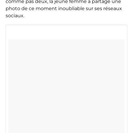
comme pas deux, la jeune femme a partagé une
photo de ce moment inoubliable sur ses réseaux
sociaux.