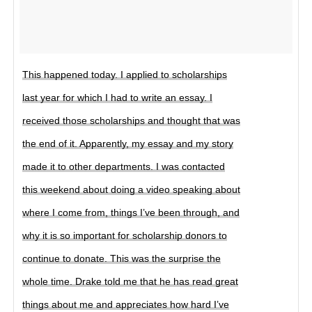
This happened today. I applied to scholarships
last year for which I had to write an essay. I
received those scholarships and thought that was
the end of it. Apparently, my essay and my story
made it to other departments. I was contacted
this weekend about doing a video speaking about
where I come from, things I’ve been through, and
why it is so important for scholarship donors to
continue to donate. This was the surprise the
whole time. Drake told me that he has read great
things about me and appreciates how hard I’ve