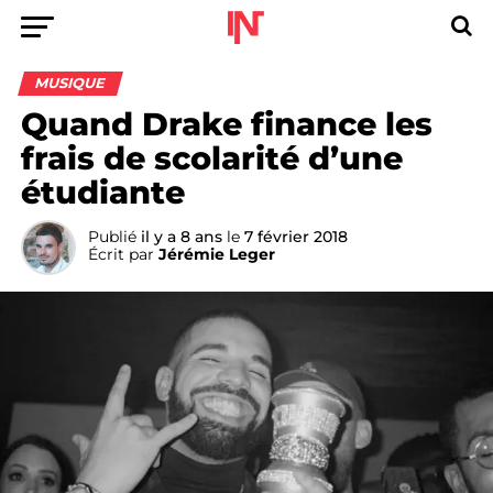
MUSIQUE
Quand Drake finance les
frais de scolarité d’une
étudiante
Publié
il y a 8 ans
le
7 février 2018
Écrit par
Jérémie Leger