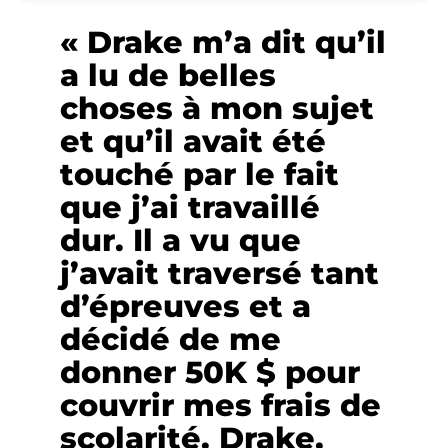
« Drake m’a dit qu’il
a lu de belles
choses à mon sujet
et qu’il avait été
touché par le fait
que j’ai travaillé
dur. Il a vu que
j’avait traversé tant
d’épreuves et a
décidé de me
donner 50K $ pour
couvrir mes frais de
scolarité. Drake,