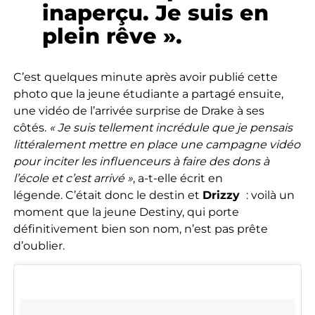
inaperçu. Je suis en
plein rêve ».
C’est quelques minute après avoir publié cette
photo que la jeune étudiante a partagé ensuite,
une vidéo de l’arrivée surprise de Drake à ses
côtés.
« Je suis tellement incrédule que je pensais
littéralement mettre en place une campagne vidéo
pour inciter les influenceurs à faire des dons à
l’école et c’est arrivé »
, a-t-elle écrit en
légende.
C’était donc le destin et
Drizzy
: voilà un
moment que la jeune Destiny, qui porte
définitivement bien son nom, n’est pas prête
d’oublier.