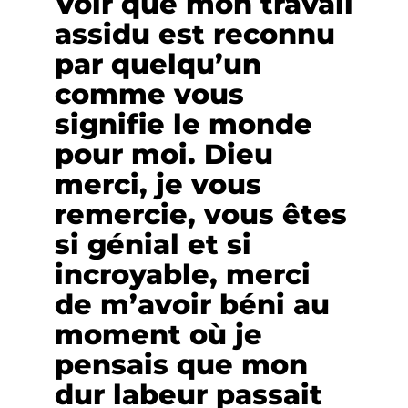
Voir que mon travail
assidu est reconnu
par quelqu’un
comme vous
signifie le monde
pour moi. Dieu
merci, je vous
remercie, vous êtes
si génial et si
incroyable, merci
de m’avoir béni au
moment où je
pensais que mon
dur labeur passait