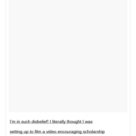
I’m in such disbelief! I literally thought I was
setting up to film a video encouraging scholarship