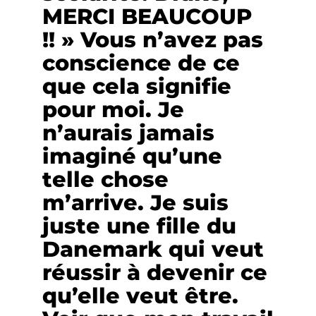
MERCI BEAUCOUP
!! » Vous n’avez pas
conscience de ce
que cela signifie
pour moi. Je
n’aurais jamais
imaginé qu’une
telle chose
m’arrive. Je suis
juste une fille du
Danemark qui veut
réussir à devenir ce
qu’elle veut être.