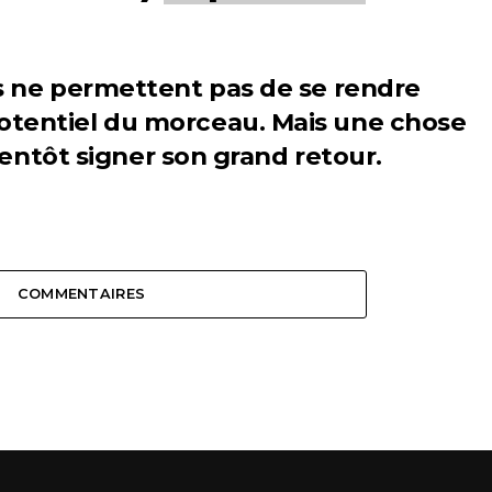
s ne permettent pas de se rendre
tentiel du morceau. Mais une chose
bientôt signer son grand retour.
COMMENTAIRES