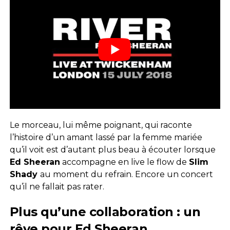
Le morceau, lui même poignant, qui raconte
l’histoire d’un amant lassé par la femme mariée
qu’il voit est d’autant plus beau à écouter lorsque
Ed Sheeran
accompagne en live le flow de
Slim
Shady
au moment du refrain. Encore un concert
qu’il ne fallait pas rater.
Plus qu’une collaboration : un
rêve pour Ed Sheeran