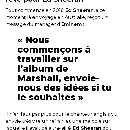
Tout commence en 2016.
Ed Sheeran
, à ce
moment là en voyage en Australie, reçoit un
message du manager d’
Eminem
:
« Nous
commençons à
travailler sur
l’album de
Marshall, envoie-
nous des idées si tu
le souhaites »
Il n’en faut pas plus pour le chanteur anglais qui
envoie très vite un refrain et une mélodie sur
laquelle il avait déjà travaillé.
Ed Sheeran
doit