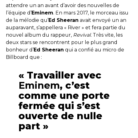
attendre un an avant d’avoir des nouvelles de
l’équipe d’
Eminem
. En mars 2017, le morceau issu
de la mélodie qu’
Ed Sheeran
avait envoyé un an
auparavant, s’appellera « River » et fera partie du
nouvel album du rappeur,
Revival.
Très vite, les
deux stars se rencontrent pour le plus grand
bonheur d’
Ed Sheeran
qui a confié au micro de
Billboard que :
« Travailler avec
Eminem
, c’est
comme une porte
fermée qui s’est
ouverte de nulle
part »