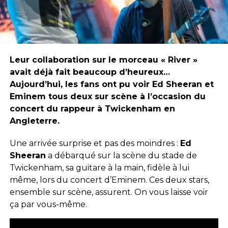
Leur collaboration sur le morceau « River »
avait déjà fait beaucoup d’heureux…
Aujourd’hui, les fans ont pu voir Ed Sheeran et
Eminem tous deux sur scène à l’occasion du
concert du rappeur à Twickenham en
Angleterre.
Une arrivée surprise et pas des moindres :
Ed
Sheeran
a débarqué sur la scène du stade de
Twickenham, sa guitare à la main, fidèle à lui
même, lors du concert d’Eminem. Ces deux stars,
ensemble sur scène, assurent. On vous laisse voir
ça par vous-même.