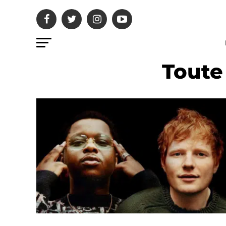
Toute