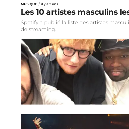
MUSIQUE
il y a 7 ans
Les 10 artistes masculins le
Spotify a publié la liste des artistes mascul
de streaming.