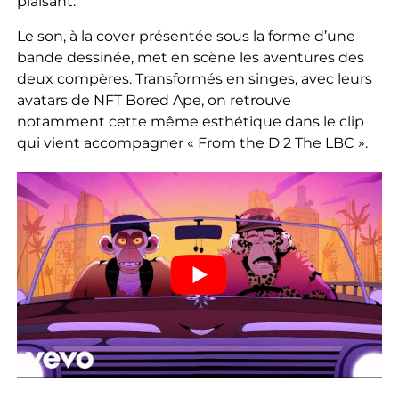
plaisant.
Le son, à la cover présentée sous la forme d’une
bande dessinée, met en scène les aventures des
deux compères. Transformés en singes, avec leurs
avatars de NFT Bored Ape, on retrouve
notamment cette même esthétique dans le clip
qui vient accompagner « From the D 2 The LBC ».