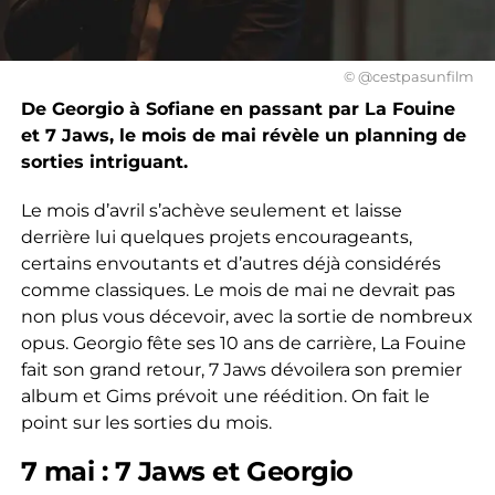
© @cestpasunfilm
De Georgio à Sofiane en passant par La Fouine
et 7 Jaws, le mois de mai révèle un planning de
sorties intriguant.
Le mois d’avril s’achève seulement et laisse
derrière lui quelques projets encourageants,
certains envoutants et d’autres déjà considérés
comme classiques. Le mois de mai ne devrait pas
non plus vous décevoir, avec la sortie de nombreux
opus. Georgio fête ses 10 ans de carrière, La Fouine
fait son grand retour, 7 Jaws dévoilera son premier
album et Gims prévoit une réédition. On fait le
point sur les sorties du mois.
7 mai : 7 Jaws et Georgio