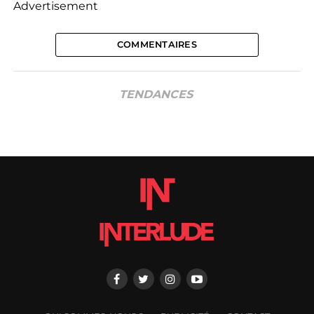
Advertisement
COMMENTAIRES
TENDANCES