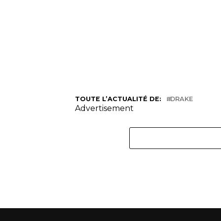
TOUTE L’ACTUALITÉ DE:
DRAKE
Advertisement