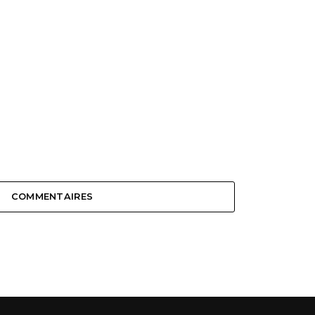
COMMENTAIRES