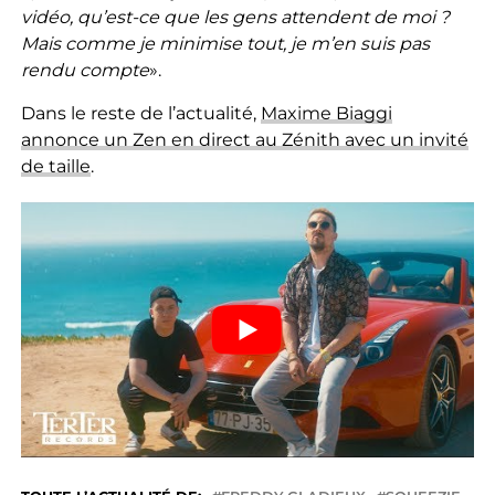
vidéo, qu’est-ce que les gens attendent de moi ?
Mais comme je minimise tout, je m’en suis pas
rendu compte
».
Dans le reste de l’actualité,
Maxime Biaggi
annonce un Zen en direct au Zénith avec un invité
de taille
.