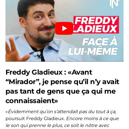
Freddy Gladieux : «Avant
“Mirador”, je pense qu’il n’y avait
pas tant de gens que ça qui me
connaissaient»
«
Évidemment qu’on s’attendait pas du tout à ça,
poursuit Freddy Gladieux.
Encore moins à ce que
le son qui prenne le plus, ce soit le nôtre avec