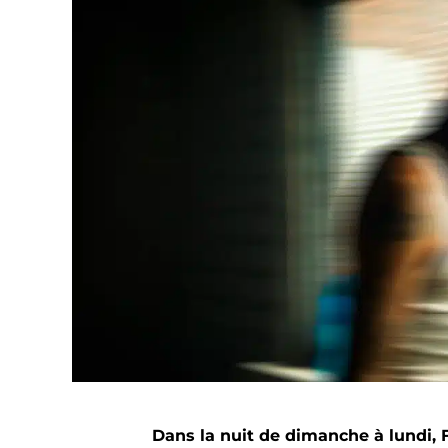
Dans la nuit de dimanche à lundi,