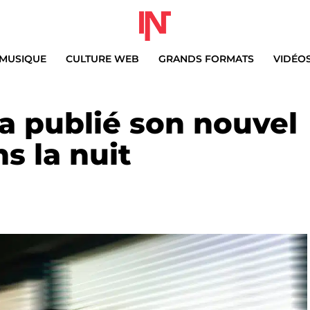
MUSIQUE
CULTURE WEB
GRANDS FORMATS
VIDÉO
a publié son nouvel
s la nuit