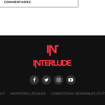
COMMENTAIRES
ACT
MENTIONS LÉGALES
CONDITIONS GÉNÉRALES D’UTI