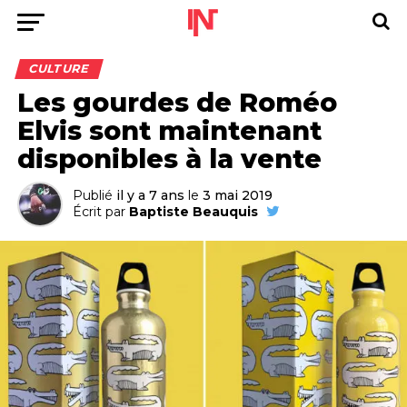
CULTURE
Les gourdes de Roméo
Elvis sont maintenant
disponibles à la vente
Publié
il y a 7 ans
le
3 mai 2019
Écrit par
Baptiste Beauquis