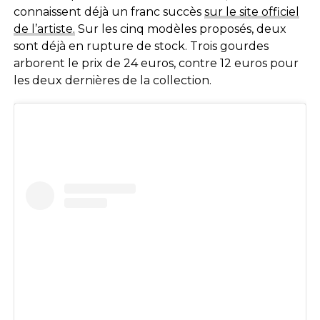
connaissent déjà un franc succès
sur le site officiel
de l’artiste.
Sur les cinq modèles proposés, deux
sont déjà en rupture de stock. Trois gourdes
arborent le prix de 24 euros, contre 12 euros pour
les deux dernières de la collection.