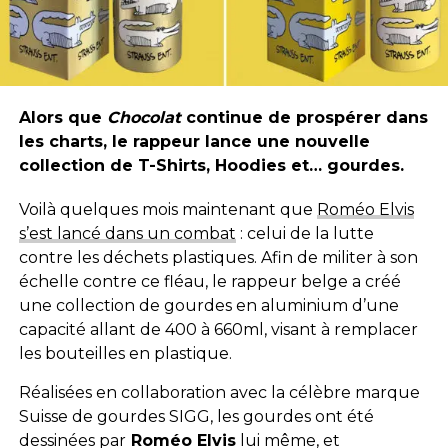
Alors que
Chocolat
continue de prospérer dans
les charts, le rappeur lance une nouvelle
collection de T-Shirts, Hoodies et… gourdes.
Voilà quelques mois maintenant que
Roméo Elvis
s’est lancé dans un combat
: celui de la lutte
contre les déchets plastiques. Afin de militer à son
échelle contre ce fléau, le rappeur belge a créé
une collection de gourdes en aluminium d’une
capacité allant de 400 à 660ml, visant à remplacer
les bouteilles en plastique.
Réalisées en collaboration avec la célèbre marque
Suisse de gourdes SIGG, les gourdes ont été
dessinées par
Roméo Elvis
lui même, et