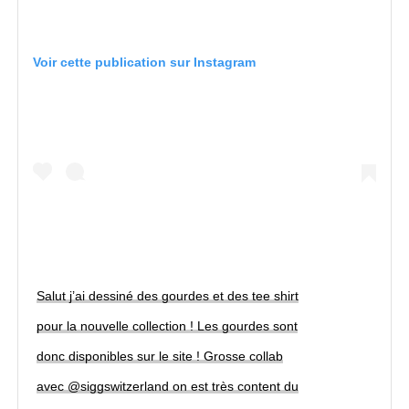
Voir cette publication sur Instagram
Salut j’ai dessiné des gourdes et des tee shirt
pour la nouvelle collection ! Les gourdes sont
donc disponibles sur le site ! Grosse collab
avec @siggswitzerland on est très content du