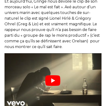
Et aujourd’hui, Gringe nous dévoile le clip de son
morceau solo « Le mal est fait ». Axé autour d’un
univers marin avec quelques touches de sur-
naturel le clip est signé Lionel Hirlé & Grégory
Ohrel (Greg & Lio) et est vraiment magnifique. Le
rappeur nous prouve qu’il n’a pas besoin de faire
parti du « groupe de rap le moins productif » (c’est
comme ça qu’ils se définissent avec Orelsan) pour
nous montrer ce qu’il sait faire.