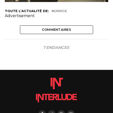
TOUTE L’ACTUALITÉ DE:
GRINGE
Advertisement
COMMENTAIRES
TENDANCES