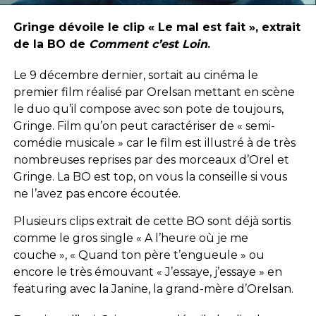
Gringe dévoile le clip « Le mal est fait », extrait
de la BO de
Comment c’est Loin
.
Le 9 décembre dernier, sortait au cinéma le
premier film réalisé par Orelsan mettant en scène
le duo qu’il compose avec son pote de toujours,
Gringe. Film qu’on peut caractériser de « semi-
comédie musicale » car le film est illustré à de très
nombreuses reprises par des morceaux d’Orel et
Gringe. La BO est top, on vous la conseille si vous
ne l’avez pas encore écoutée.
Plusieurs clips extrait de cette BO sont déjà sortis
comme le gros single « A l’heure où je me
couche », « Quand ton père t’engueule » ou
encore le très émouvant « J’essaye, j’essaye » en
featuring avec la Janine, la grand-mère d’Orelsan.