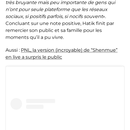
très bruyante mais peu importante de gens qui
n’ont pour seule plateforme que les réseaux
sociaux, si positifs parfois, si nocifs souvent
».
Concluant sur une note positive, Hatik finit par
remercier son public et sa famille pour les
moments qu’il a pu vivre.
Aussi :
PNL, la version (incroyable) de “Shenmue”
en live a surpris le public