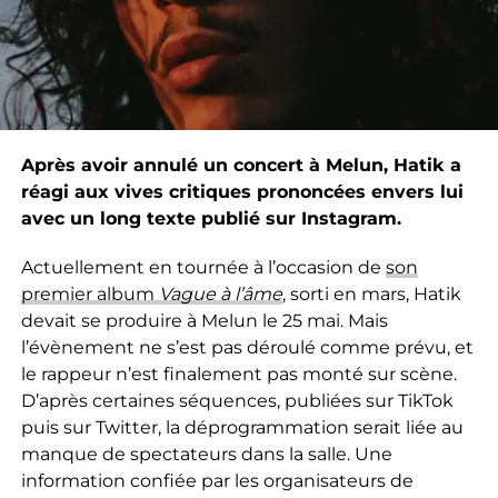
Après avoir annulé un concert à Melun, Hatik a
réagi aux vives critiques prononcées envers lui
avec un long texte publié sur Instagram.
Actuellement en tournée à l’occasion de
son
premier album
Vague à l’âme
, sorti en mars, Hatik
devait se produire à Melun le 25 mai. Mais
l’évènement ne s’est pas déroulé comme prévu, et
le rappeur n’est finalement pas monté sur scène.
D’après certaines séquences, publiées sur TikTok
puis sur Twitter, la déprogrammation serait liée au
manque de spectateurs dans la salle. Une
information confiée par les organisateurs de