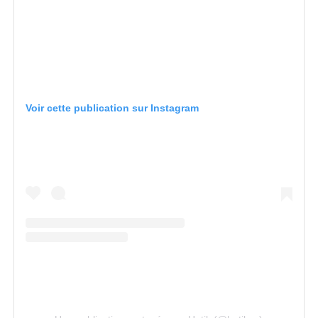
Voir cette publication sur Instagram