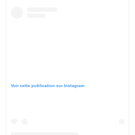
Voir cette publication sur Instagram