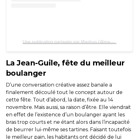
Une publication partagée par Mashup (@mashup_talk)
La Jean-Guile, fête du meilleur
boulanger
D’une conversation créative assez banale a
finalement découlé tout le concept autour de
cette fête. Tout d’abord, la date, fixée au 14
novembre. Mais aussi, sa raison d’être. Elle viendrait
en effet de l’existence d’un boulanger ayant les
bras trop courts et ne étant alors dans l’incapacité
de beurrer lui-même ses tartines. Faisant toutefois
le meilleur pain, les habitants ont décidé de lui