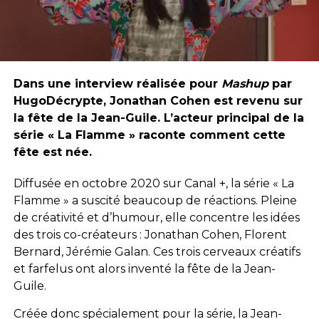
Dans une interview réalisée pour
Mashup
par
HugoDécrypte, Jonathan Cohen est revenu sur
la fête de la Jean-Guile. L’acteur principal de la
série « La Flamme » raconte comment cette
fête est née.
Diffusée en octobre 2020 sur Canal +, la série « La
Flamme » a suscité beaucoup de réactions. Pleine
de créativité et d’humour, elle concentre les idées
des trois co-créateurs : Jonathan Cohen, Florent
Bernard, Jérémie Galan. Ces trois cerveaux créatifs
et farfelus ont alors inventé la fête de la Jean-
Guile.
Créée donc spécialement pour la série, la Jean-