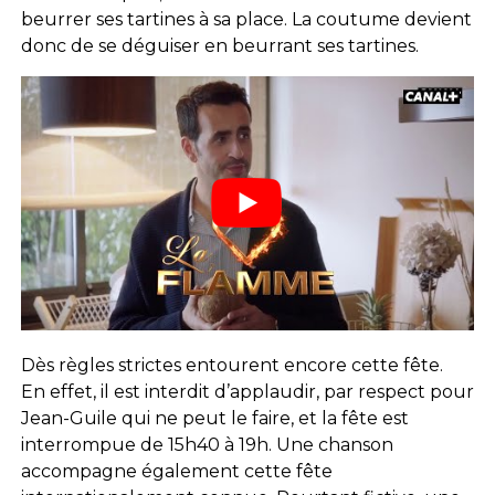
beurrer ses tartines à sa place. La coutume devient
donc de se déguiser en beurrant ses tartines.
Dès règles strictes entourent encore cette fête.
En effet, il est interdit d’applaudir, par respect pour
Jean-Guile qui ne peut le faire, et la fête est
interrompue de 15h40 à 19h. Une chanson
accompagne également cette fête