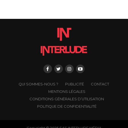
QUI SOMMES-NOUS ?
PUBLICITÉ
CONTACT
MENTIONS LÉGALES
CONDITIONS GÉNÉRALES D’UTILISATION
POLITIQUE DE CONFIDENTIALITÉ