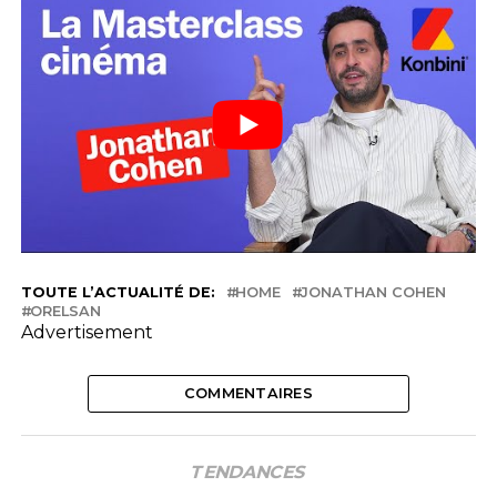
TOUTE L’ACTUALITÉ DE:
HOME
JONATHAN COHEN
ORELSAN
Advertisement
COMMENTAIRES
TENDANCES