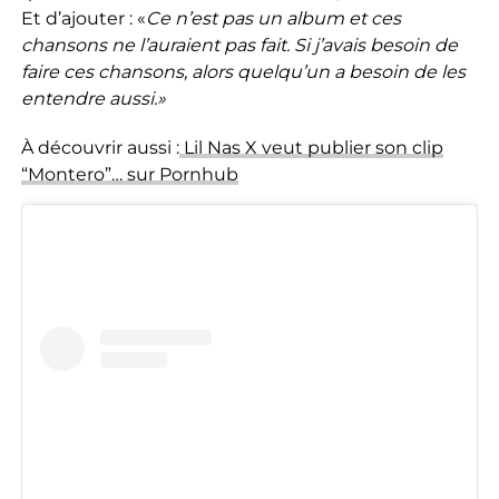
Et d’ajouter : «
Ce n’est pas un album et ces
chansons ne l’auraient pas fait. Si j’avais besoin de
faire ces chansons, alors quelqu’un a besoin de les
entendre aussi.»
À découvrir aussi :
Lil Nas X veut publier son clip
“Montero”… sur Pornhub