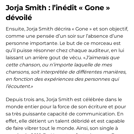
Jorja Smith : l’inédit « Gone »
dévoilé
Ensuite, Jorja Smith décrira « Gone » et son objectif,
comme une pensée d’un soir sur l’absence d’une
personne importante. Le but de ce morceau est
qu’il puisse résonner chez chaque auditeur, en lui
laissant un arrière gout de vécu. «
J’aimerais que
cette chanson, ou n’importe laquelle de mes
chansons, soit interprétée de différentes manières,
en fonction des expériences des personnes qui
l’écoutent.»
Depuis trois ans, Jorja Smith est célébrée dans le
monde entier pour la force de son écriture et pour
sa très puissante capacité de communication. En
effet, elle détient un talent débridé et est capable
de faire vibrer tout le monde. Ainsi, son single à