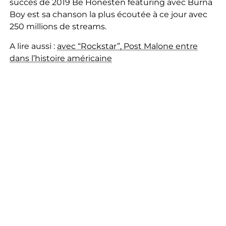
succès de 2019 Be Honesten featuring avec Burna
Boy est sa chanson la plus écoutée à ce jour avec
250 millions de streams.
A lire aussi :
avec “Rockstar”, Post Malone entre
dans l’histoire américaine