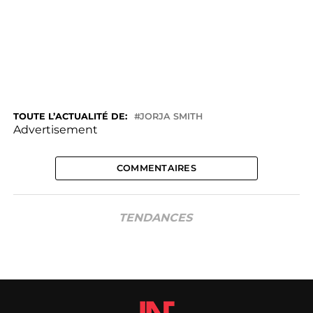
TOUTE L’ACTUALITÉ DE:
JORJA SMITH
Advertisement
COMMENTAIRES
TENDANCES