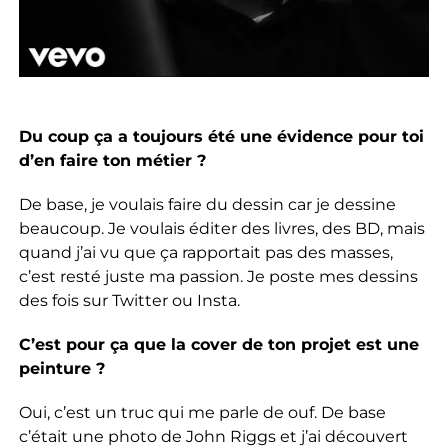
Du coup ça a toujours été une évidence pour toi
d’en faire ton métier ?
De base, je voulais faire du dessin car je dessine
beaucoup. Je voulais éditer des livres, des BD, mais
quand j’ai vu que ça rapportait pas des masses,
c’est resté juste ma passion. Je poste mes dessins
des fois sur Twitter ou Insta.
C’est pour ça que la cover de ton projet est une
peinture ?
Oui, c’est un truc qui me parle de ouf. De base
c’était une photo de John Riggs et j’ai découvert