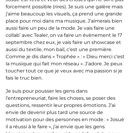
forcement possible (rires). Je suis une galère mais
j’aime beaucoup les visuels, ça prend une grande
place pour moi dans ma musique. J’aimerais bien
aussi faire un peu de la mode. Je vais faire une
collab’ avec Tealer, on va faire un évènement le 17
septembre chez eux, je vais faire un showcase et
aussi du textile, mon bail, c’est une première.
Comme je dis dans « Trophée » : « Dieu merci c’est
la musique qui fait mon réseau ». J’adore. Je peux
toucher tout ce que je veux avec ma passion si je
fais le truc bien.
Je suis pour pousser les gens dans
l’entrepreneuriat, faire les choses, se poser des
questions, ressentir leur propres émotions. J’ai
envie de devenir plus tard une source de
motivation pour des personnes en mode : « Josué
il a réussi à le faire », j’ai envie que les gens