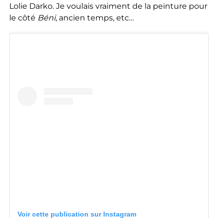
Lolie Darko. Je voulais vraiment de la peinture pour
le côté
Béni
, ancien temps, etc…
Voir cette publication sur Instagram