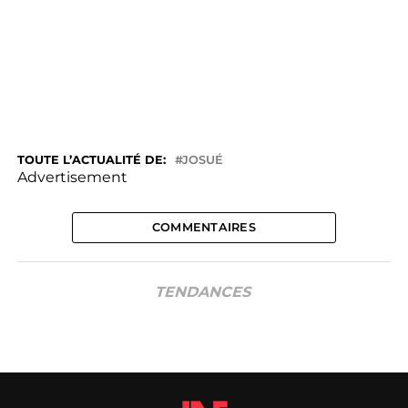
TOUTE L’ACTUALITÉ DE:
JOSUÉ
Advertisement
COMMENTAIRES
TENDANCES