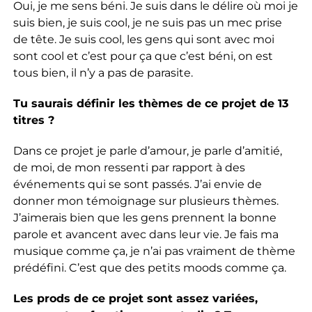
Oui, je me sens béni. Je suis dans le délire où moi je
suis bien, je suis cool, je ne suis pas un mec prise
de tête. Je suis cool, les gens qui sont avec moi
sont cool et c’est pour ça que c’est béni, on est
tous bien, il n’y a pas de parasite.
Tu saurais définir les thèmes de ce projet de 13
titres ?
Dans ce projet je parle d’amour, je parle d’amitié,
de moi, de mon ressenti par rapport à des
événements qui se sont passés. J’ai envie de
donner mon témoignage sur plusieurs thèmes.
J’aimerais bien que les gens prennent la bonne
parole et avancent avec dans leur vie. Je fais ma
musique comme ça, je n’ai pas vraiment de thème
prédéfini. C’est que des petits moods comme ça.
Les prods de ce projet sont assez variées,