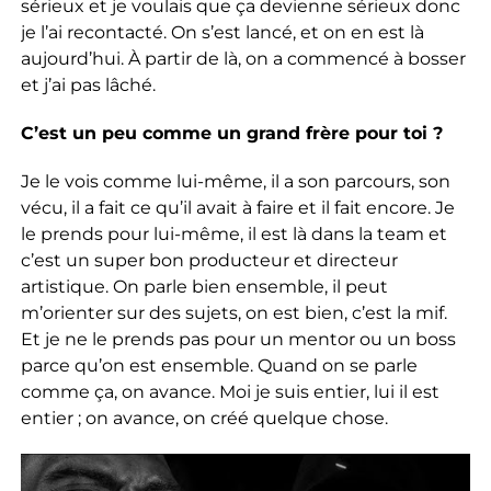
sérieux et je voulais que ça devienne sérieux donc
je l’ai recontacté. On s’est lancé, et on en est là
aujourd’hui. À partir de là, on a commencé à bosser
et j’ai pas lâché.
C’est un peu comme un grand frère pour toi ?
Je le vois comme lui-même, il a son parcours, son
vécu, il a fait ce qu’il avait à faire et il fait encore. Je
le prends pour lui-même, il est là dans la team et
c’est un super bon producteur et directeur
artistique. On parle bien ensemble, il peut
m’orienter sur des sujets, on est bien, c’est la mif.
Et je ne le prends pas pour un mentor ou un boss
parce qu’on est ensemble. Quand on se parle
comme ça, on avance. Moi je suis entier, lui il est
entier ; on avance, on créé quelque chose.