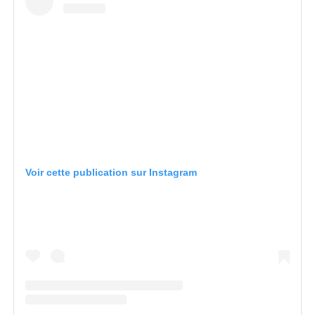
Voir cette publication sur Instagram