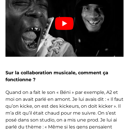
Sur la collaboration musicale, comment ça
fonctionne ?
Quand on a fait le son « Béni » par exemple, A2 et
moi on avait parlé en amont. Je lui avais dit : « Il faut
qu’on kicke, on est des kickeurs, on doit kicker ». Il
m’a dit qu’il était chaud pour me suivre. On s’est
posé dans son studio, on a mis une prod. Je lui ai
parlé du thème : « Même si les gens pensaient