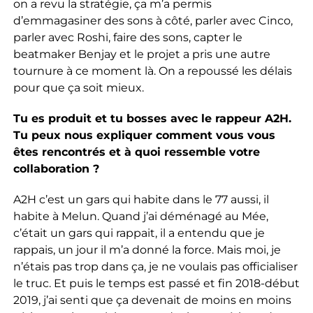
on a revu la stratégie, ça m’a permis
d’emmagasiner des sons à côté, parler avec Cinco,
parler avec Roshi, faire des sons, capter le
beatmaker Benjay et le projet a pris une autre
tournure à ce moment là. On a repoussé les délais
pour que ça soit mieux.
Tu es produit et tu bosses avec le rappeur A2H.
Tu peux nous expliquer comment vous vous
êtes rencontrés et à quoi ressemble votre
collaboration ?
A2H c’est un gars qui habite dans le 77 aussi, il
habite à Melun. Quand j’ai déménagé au Mée,
c’était un gars qui rappait, il a entendu que je
rappais, un jour il m’a donné la force. Mais moi, je
n’étais pas trop dans ça, je ne voulais pas officialiser
le truc. Et puis le temps est passé et fin 2018-début
2019, j’ai senti que ça devenait de moins en moins