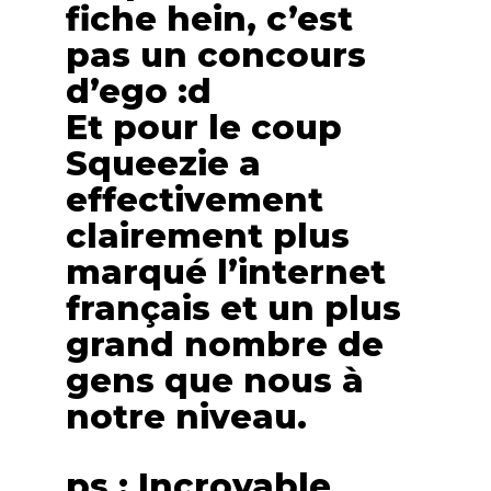
fiche hein, c’est
pas un concours
d’ego :d
Et pour le coup
Squeezie a
effectivement
clairement plus
marqué l’internet
français et un plus
grand nombre de
gens que nous à
notre niveau.
ps : Incroyable