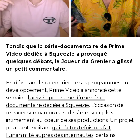
Tandis que la série-documentaire de Prime
Video dédiée à Squeezie a provoqué
quelques débats, le Joueur du Grenier a glissé
un petit commentaire.
En dévoilant le calendrier de ses programmes en
développement, Prime Video a annoncé cette
semaine
l’arrivée prochaine d’une série-
documentaire dédiée à Squeezie
. L’occasion de
retracer son parcours et de s’immiscer plus
intimement au coeur de ses productions. Un projet
pourtant excitant
qui n’a toutefois pas fait
l’unanimité auprès des internautes
, certains