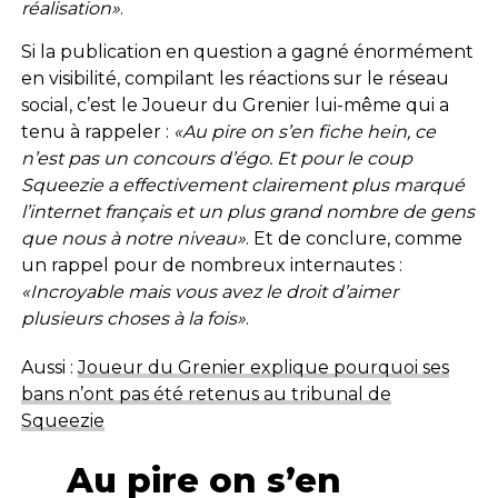
réalisation»
.
Si la publication en question a gagné énormément
en visibilité, compilant les réactions sur le réseau
social, c’est le Joueur du Grenier lui-même qui a
tenu à rappeler :
«Au pire on s’en fiche hein, ce
n’est pas un concours d’égo. Et
pour le coup
Squeezie a effectivement clairement plus marqué
l’internet français et un plus grand nombre de gens
que nous à notre niveau»
. Et de conclure, comme
un rappel pour de nombreux internautes :
«Incroyable mais vous avez le droit d’aimer
plusieurs choses à la fois»
.
Aussi :
Joueur du Grenier explique pourquoi ses
bans n’ont pas été retenus au tribunal de
Squeezie
Au pire on s’en