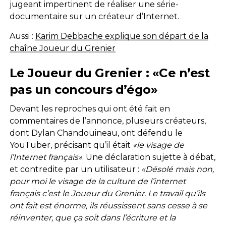
jugeant impertinent de réaliser une série-
documentaire sur un créateur d’Internet.
Aussi :
Karim Debbache explique son départ de la
chaîne Joueur du Grenier
Le Joueur du Grenier : «Ce n’est
pas un concours d’égo»
Devant les reproches qui ont été fait en
commentaires de l’annonce, plusieurs créateurs,
dont Dylan Chandouineau, ont défendu le
YouTuber, précisant qu’il était
«le visage de
l’Internet français»
. Une déclaration sujette à débat,
et contredite par un utilisateur :
«
Désolé mais non,
pour moi le visage de la culture de l’internet
français c’est le Joueur du Grenier
. Le travail qu’ils
ont fait est énorme, ils réussissent sans cesse à se
réinventer, que ça soit dans l’écriture et la