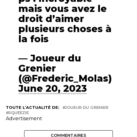
mais vous avez le
droit d’aimer
plusieurs choses à
la fois
— Joueur du
Grenier
(@Frederic_Molas)
June 20, 2023
TOUTE L’ACTUALITÉ DE:
JOUEUR DU GRENIER
SQUEEZIE
Advertisement
COMMENTAIRES