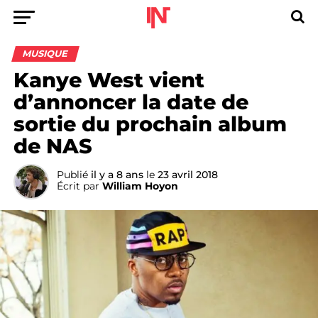
MUSIQUE
Kanye West vient
d’annoncer la date de
sortie du prochain album
de NAS
Publié
il y a 8 ans
le
23 avril 2018
Écrit par
William Hoyon