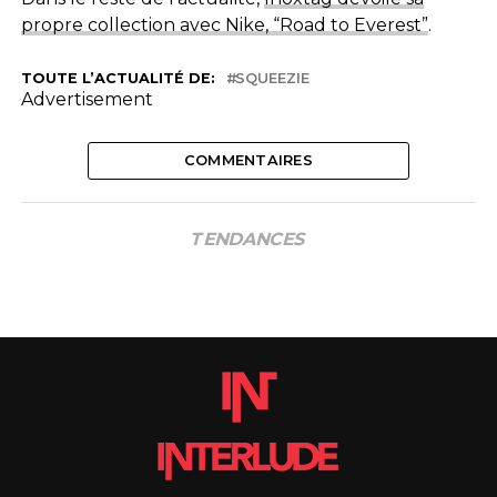
propre collection avec Nike, “Road to Everest”
.
TOUTE L’ACTUALITÉ DE:
SQUEEZIE
Advertisement
COMMENTAIRES
TENDANCES