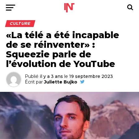
CULTURE
«La télé a été incapable
de se réinventer» :
Squeezie parle de
l’évolution de YouTube
Publié
il y a 3 ans
le
19 septembre 2023
Écrit par
Juliette Bujko