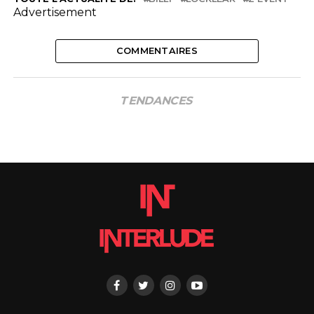
Advertisement
COMMENTAIRES
TENDANCES