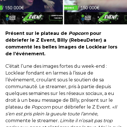
Présent sur le plateau de
Popcorn
pour
débriefer le Z Event, Billy (RebeuDeter) a
commenté les belles images de Locklear lors
de l’événement.
C’était l’une des images fortes du week-end :
Locklear fondant en larmes à l’issue de
l’événement, croulant sous le soutien de sa
communauté. Le streamer, pris à partie depuis
quelques semaines sur les réseaux sociaux, a eu
droit à un beau message de Billy, présent sur le
plateau de
Popcorn
pour débriefer le Z Event.
«Il
s’en est pris plein la gueule toute l’année,
commente le streamer
. Limite il n’osait pas trop