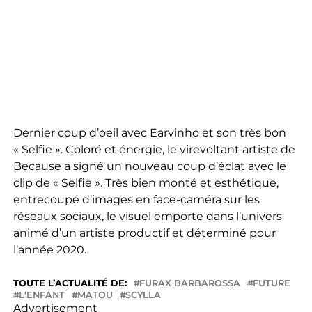
Dernier coup d’oeil avec Earvinho et son très bon
« Selfie ». Coloré et énergie, le virevoltant artiste de
Because a signé un nouveau coup d’éclat avec le
clip de « Selfie ». Très bien monté et esthétique,
entrecoupé d’images en face-caméra sur les
réseaux sociaux, le visuel emporte dans l’univers
animé d’un artiste productif et déterminé pour
l’année 2020.
TOUTE L’ACTUALITÉ DE:
FURAX BARBAROSSA
FUTURE
L'ENFANT
MATOU
SCYLLA
Advertisement