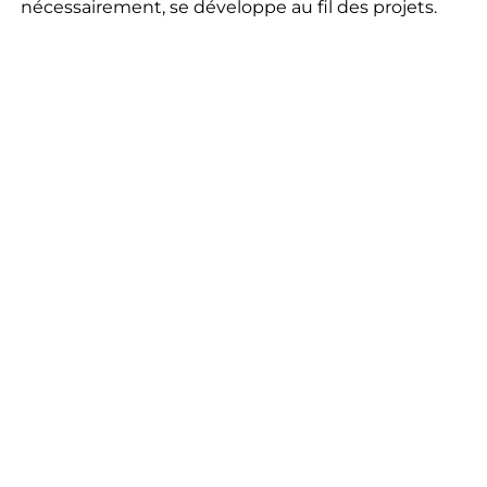
nécessairement, se développe au fil des projets.