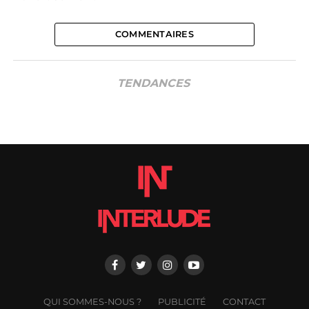
COMMENTAIRES
TENDANCES
QUI SOMMES-NOUS ?
PUBLICITÉ
CONTACT