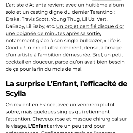
L’artiste d’Atlanta revient avec un huitième album
solo et un casting digne du dernier Tarantino :
Drake, Travis Scott, Young Thug, Lil Uzi Vert,
DaBaby, Lil Baby, etc.
Un projet certifié disque d’or
une poignée de minutes après sa sortie
,
notamment grâce à son single bulldozer, « Life is
Good ». Un projet ultra cohérent, dense, à l’image
d’un artiste à l’ambition démesurée. Bref, un petit
cocktail en douceur, parce qu’on avait bien besoin
de ça pour la fin du mois de mai.
La surprise L’Enfant, l’efficacité de
Scylla
On revient en France, avec un vendredi plutôt
sobre, mais quelques singles qui retiennent
l’attention. Cheveux rose et masque chirurgical sur
le visage,
L’Enfant
arrive un peu tard pour