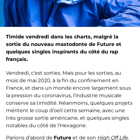
Timide vendredi dans les charts, malgré la
sortie du nouveau mastodonte de Future et
quelques singles inspirants du côté du rap
français.
Vendredi, c’est sorties. Mais pour les sorties, au
mois de mai 2020, à la fin du confinement en
France, et dans un monde encore largement sous
la pression du coronavirus, l’industrie musicale
conserve sa timidité. Néanmoins, quelques projets
méritent le coup d’oeil cette semaine, avec une
très grosse sortie américaine, et quelques singles
notables du côté de l’Hexagone.
Parlons d’abord de
Future
et de son
High Off Life
.