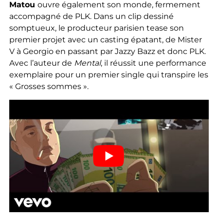
Matou
ouvre également son monde, fermement
accompagné de PLK. Dans un clip dessiné
somptueux, le producteur parisien tease son
premier projet avec un casting épatant, de Mister
V à Georgio en passant par Jazzy Bazz et donc PLK.
Avec l’auteur de
Mental
, il réussit une performance
exemplaire pour un premier single qui transpire les
« Grosses sommes ».