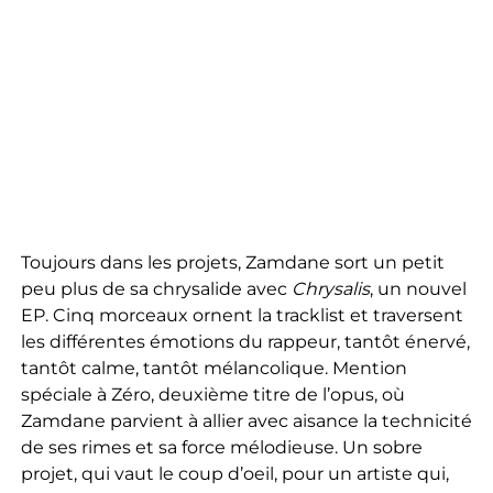
Toujours dans les projets, Zamdane sort un petit
peu plus de sa chrysalide avec
Chrysalis
, un nouvel
EP. Cinq morceaux ornent la tracklist et traversent
les différentes émotions du rappeur, tantôt énervé,
tantôt calme, tantôt mélancolique. Mention
spéciale à Zéro, deuxième titre de l’opus, où
Zamdane parvient à allier avec aisance la technicité
de ses rimes et sa force mélodieuse. Un sobre
projet, qui vaut le coup d’oeil, pour un artiste qui,