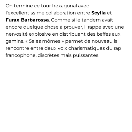
On termine ce tour hexagonal avec
l’excellentissime collaboration entre
Scylla
et
Furax Barbarossa
. Comme si le tandem avait
encore quelque chose à prouver, il rappe avec une
nervosité explosive en distribuant des baffes aux
gamins. « Sales mômes » permet de nouveau la
rencontre entre deux voix charismatiques du rap
francophone, discrètes mais puissantes.