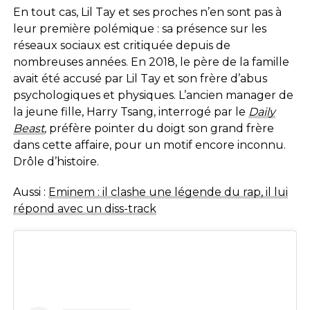
En tout cas, Lil Tay et ses proches n’en sont pas à
leur première polémique : sa présence sur les
réseaux sociaux est critiquée depuis de
nombreuses années. En 2018, le père de la famille
avait été accusé par Lil Tay et son frère d’abus
psychologiques et physiques. L’ancien manager de
la jeune fille, Harry Tsang, interrogé par le
Daily
Beast
,
préfère pointer du doigt son grand frère
dans cette affaire, pour un motif encore inconnu.
Drôle d’histoire.
Aussi :
Eminem : il clashe une légende du rap, il lui
répond avec un diss-track