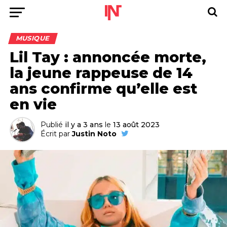
MUSIQUE
Lil Tay : annoncée morte,
la jeune rappeuse de 14
ans confirme qu’elle est
en vie
Publié
il y a 3 ans
le
13 août 2023
Écrit par
Justin Noto