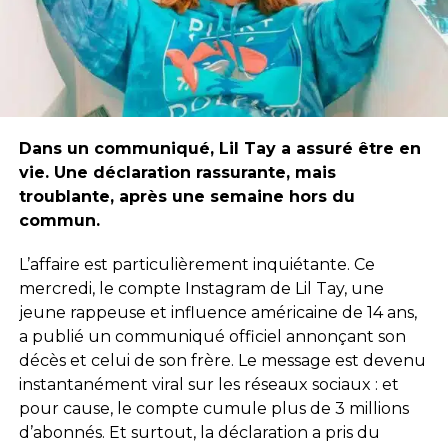
Dans un communiqué, Lil Tay a assuré être en
vie. Une déclaration rassurante, mais
troublante, après une semaine hors du
commun.
L’affaire est particulièrement inquiétante. Ce
mercredi, le compte Instagram de Lil Tay, une
jeune rappeuse et influence américaine de 14 ans,
a publié un communiqué officiel annonçant son
décès et celui de son frère. Le message est devenu
instantanément viral sur les réseaux sociaux : et
pour cause, le compte cumule plus de 3 millions
d’abonnés. Et surtout, la déclaration a pris du