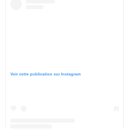
Voir cette publication sur Instagram