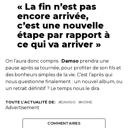
« La fin n’est pas
encore arrivée,
c’est une nouvelle
étape par rapport à
ce qui va arriver »
On l’aura donc compris :
Damso
prendra une
pause après sa tournée, pour profiter de son fils et
des bonheurs simples de la vie. C’est l’après qui
nous questionne finalement : un nouvel album, ou
un retrait définitif ? Le temps nous le dira.
TOUTE L’ACTUALITÉ DE:
DAMSO
HOME
Advertisement
COMMENTAIRES