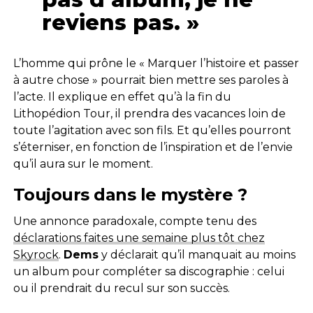
reviens pas. »
L’homme qui prône le « Marquer l’histoire et passer
à autre chose » pourrait bien mettre ses paroles à
l’acte. Il explique en effet qu’à la fin du
Lithopédion Tour, il prendra des vacances loin de
toute l’agitation avec son fils. Et qu’elles pourront
s’éterniser, en fonction de l’inspiration et de l’envie
qu’il aura sur le moment.
Toujours dans le mystère ?
Une annonce paradoxale, compte tenu des
déclarations faites une semaine plus tôt chez
Skyrock
.
Dems
y déclarait qu’il manquait au moins
un album pour compléter sa discographie : celui
ou il prendrait du recul sur son succès.