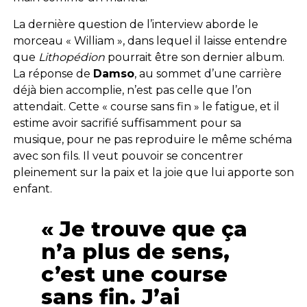
La dernière question de l’interview aborde le
morceau « William », dans lequel il laisse entendre
que
Lithopédion
pourrait être son dernier album.
La réponse de
Damso
, au sommet d’une carrière
déjà bien accomplie, n’est pas celle que l’on
attendait. Cette « course sans fin » le fatigue, et il
estime avoir sacrifié suffisamment pour sa
musique, pour ne pas reproduire le même schéma
avec son fils. Il veut pouvoir se concentrer
pleinement sur la paix et la joie que lui apporte son
enfant.
« Je trouve que ça
n’a plus de sens,
c’est une course
sans fin. J’ai