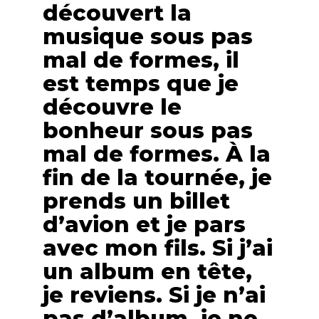
découvert la
musique sous pas
mal de formes, il
est temps que je
découvre le
bonheur sous pas
mal de formes. À la
fin de la tournée, je
prends un billet
d’avion et je pars
avec mon fils. Si j’ai
un album en tête,
je reviens. Si je n’ai
pas d’album, je ne