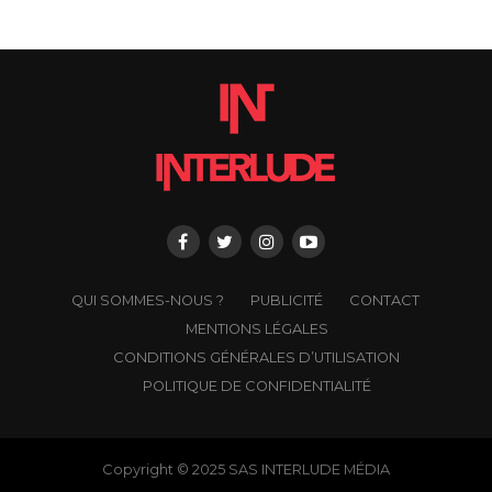
QUI SOMMES-NOUS ?
PUBLICITÉ
CONTACT
MENTIONS LÉGALES
CONDITIONS GÉNÉRALES D’UTILISATION
POLITIQUE DE CONFIDENTIALITÉ
Copyright © 2025 SAS INTERLUDE MÉDIA