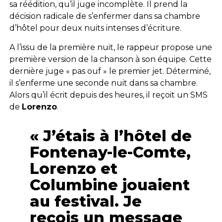
sa réédition, qu’il juge incomplète. Il prend la
décision radicale de s’enfermer dans sa chambre
d’hôtel pour deux nuits intenses d’écriture.
A l’issu de la première nuit, le rappeur propose une
première version de la chanson à son équipe. Cette
dernière juge « pas ouf » le premier jet. Déterminé,
il s’enferme une seconde nuit dans sa chambre.
Alors qu’il écrit depuis des heures, il reçoit un SMS
de
Lorenzo
.
« J’étais à l’hôtel de
Fontenay-le-Comte,
Lorenzo et
Columbine jouaient
au festival. Je
reçois un message