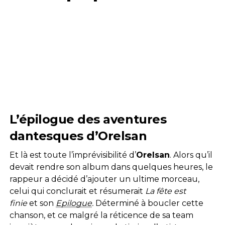
L’épilogue des aventures
dantesques d’Orelsan
Et là est toute l’imprévisibilité d’
Orelsan
. Alors qu’il
devait rendre son album dans quelques heures, le
rappeur a décidé d’ajouter un ultime morceau,
celui qui conclurait et résumerait
La fête est
finie
et son
Epilogue
.
Déterminé à boucler cette
chanson, et ce malgré la réticence de sa team