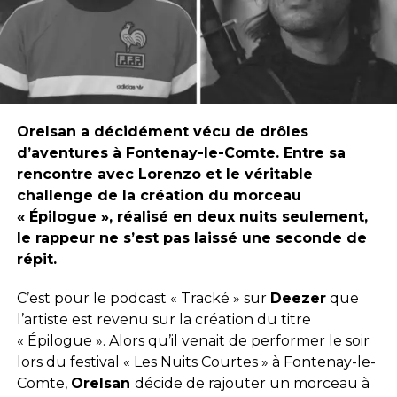
Orelsan a décidément vécu de drôles
d’aventures à Fontenay-le-Comte. Entre sa
rencontre avec Lorenzo et le véritable
challenge de la création du morceau
« Épilogue », réalisé en deux nuits seulement,
le rappeur ne s’est pas laissé une seconde de
répit.
C’est pour le podcast « Tracké » sur
Deezer
que
l’artiste est revenu sur la création du titre
« Épilogue ». Alors qu’il venait de performer le soir
lors du festival « Les Nuits Courtes » à Fontenay-le-
Comte,
Orelsan
décide de rajouter un morceau à