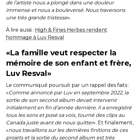
de l’artiste nous a plongé dans une douleur
immense et nous a bouleversé. Nous traversons
une très grande tristesse
».
À lire aussi :
High & Fines Herbes rendent
hommage à Luv Resval
«La famille veut respecter la
mémoire de son enfant et frère,
Luv Resval»
Le communiqué poursuit par un rappel des faits :
«
Comme annoncé par Luv en septembre 2022, la
sortie de son second album devait intervenir
initialement en fin d’année dernière. Il a enregistré
tous les sons et posé sa voix, tourné des clips au
Canada juste avant de nous quitter
». Et finalement,
«
nous travaillons sur les dernières finitions de ces
projets et la sortie du second album est très