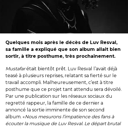
Quelques mois après le décès de Luv Resval,
sa famille a expliqué que son album allait bien
sortir, à titre posthume, très prochainement.
Mustafar
était bientôt prêt. Luv Resval l’avait déjà
teasé à plusieurs reprises, relatant sa fierté sur le
travail accompli. Malheureusement, c’est à titre
posthume que ce projet tant attendu sera dévoilé.
Par une publication sur les réseaux sociaux du
regretté rappeur, la famille de ce dernier a
annoncé la sortie imminente de son second
album. «
Nous mesurons l’impatience des fans à
écouter la musique de Luv Resval. Le départ brutal