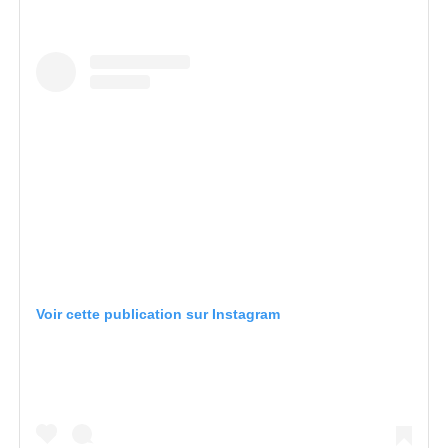
Voir cette publication sur Instagram