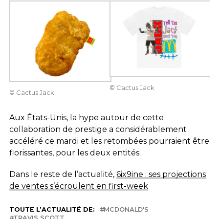
© Cactus Jack
© Cactus Jack
Aux États-Unis, la hype autour de cette
collaboration de prestige a considérablement
accéléré ce mardi et les retombées pourraient être
florissantes, pour les deux entités.
Dans le reste de l’actualité,
6ix9ine : ses projections
de ventes s’écroulent en first-week
TOUTE L’ACTUALITÉ DE:
MCDONALD'S
TRAVIS SCOTT