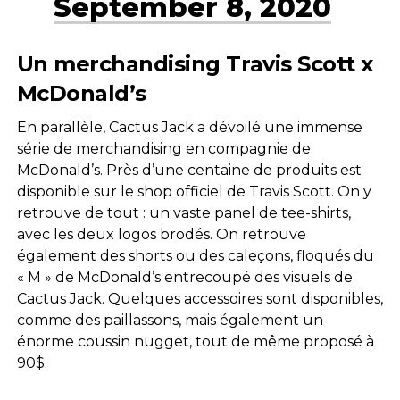
September 8, 2020
Un merchandising Travis Scott x
McDonald’s
En parallèle, Cactus Jack a dévoilé une immense
série de merchandising en compagnie de
McDonald’s. Près d’une centaine de produits est
disponible sur le shop officiel de Travis Scott. On y
retrouve de tout : un vaste panel de tee-shirts,
avec les deux logos brodés. On retrouve
également des shorts ou des caleçons, floqués du
« M » de McDonald’s entrecoupé des visuels de
Cactus Jack. Quelques accessoires sont disponibles,
comme des paillassons, mais également un
énorme coussin nugget, tout de même proposé à
90$.