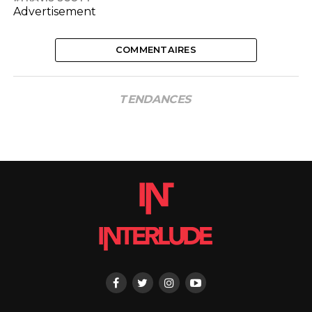
Advertisement
COMMENTAIRES
TENDANCES