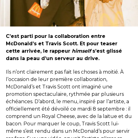
C’est parti pour la collaboration entre
McDonald’s et Travis Scott. Et pour teaser
cette arrivée, le rappeur
himself
s’est glissé
dans la peau d’un serveur au drive.
Ils n’ont clairement pas fait les choses à moitié. À
l’occasion de leur première collaboration,
McDonald’s et Travis Scott ont imaginé une
promotion spectaculaire, rythmée par plusieurs
échéances. D’abord, le menu, inspiré par l’artiste, a
officiellement été dévoilé ce mardi 8 septembre : il
comprend un Royal Cheese, avec de la laitue et du
bacon. Pour marquer le coup, Travis Scott lui-
même s’est rendu dans un McDonald’s pour servir