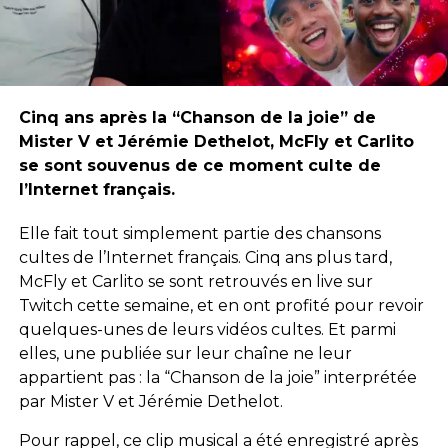
Cinq ans après la “Chanson de la joie” de
Mister V et Jérémie Dethelot, McFly et Carlito
se sont souvenus de ce moment culte de
l’Internet français.
Elle fait tout simplement partie des chansons
cultes de l’Internet français. Cinq ans plus tard,
McFly et Carlito se sont retrouvés en live sur
Twitch cette semaine, et en ont profité pour revoir
quelques-unes de leurs vidéos cultes. Et parmi
elles, une publiée sur leur chaîne ne leur
appartient pas : la “Chanson de la joie” interprétée
par Mister V et Jérémie Dethelot.
Pour rappel, ce clip musical a été enregistré après