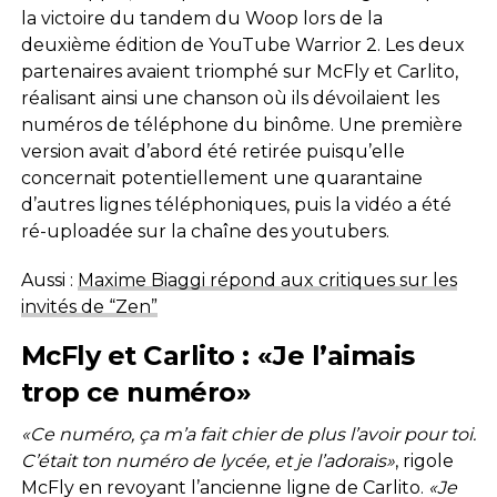
la victoire du tandem du Woop lors de la
deuxième édition de YouTube Warrior 2. Les deux
partenaires avaient triomphé sur McFly et Carlito,
réalisant ainsi une chanson où ils dévoilaient les
numéros de téléphone du binôme. Une première
version avait d’abord été retirée puisqu’elle
concernait potentiellement une quarantaine
d’autres lignes téléphoniques, puis la vidéo a été
ré-uploadée sur la chaîne des youtubers.
Aussi :
Maxime Biaggi répond aux critiques sur les
invités de “Zen”
McFly et Carlito : «Je l’aimais
trop ce numéro»
«Ce numéro, ça m’a fait chier de plus l’avoir pour toi.
C’était ton numéro de lycée, et je l’adorais»
, rigole
McFly en revoyant l’ancienne ligne de Carlito.
«Je