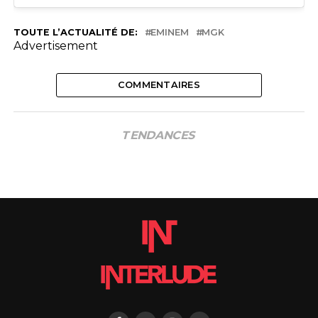
TOUTE L’ACTUALITÉ DE:
EMINEM
MGK
Advertisement
COMMENTAIRES
TENDANCES