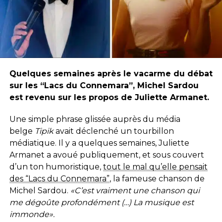
Quelques semaines après le vacarme du débat
sur les “Lacs du Connemara”, Michel Sardou
est revenu sur les propos de Juliette Armanet.
Une simple phrase glissée auprès du média
belge
Tipik
avait déclenché un tourbillon
médiatique. Il y a quelques semaines, Juliette
Armanet a avoué publiquement, et sous couvert
d’un ton humoristique,
tout le mal qu’elle pensait
des “Lacs du Connemara”
, la fameuse chanson de
Michel Sardou.
«C’est vraiment une chanson qui
me dégoûte profondément (…) La musique est
immonde».