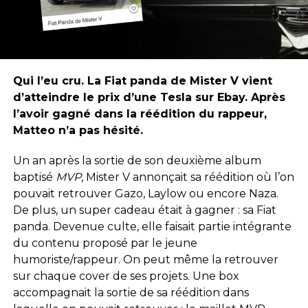
Qui l’eu cru. La Fiat panda de Mister V vient
d’atteindre le prix d’une Tesla sur Ebay. Après
l’avoir gagné dans la réédition du rappeur,
Matteo n’a pas hésité.
Un an après la sortie de son deuxième album
baptisé
MVP
, Mister V annonçait sa réédition où l’on
pouvait retrouver Gazo, Laylow ou encore Naza.
De plus, un super cadeau était à gagner : sa Fiat
panda. Devenue culte, elle faisait partie intégrante
du contenu proposé par le jeune
humoriste/rappeur. On peut même la retrouver
sur chaque cover de ses projets. Une box
accompagnait la sortie de sa réédition dans