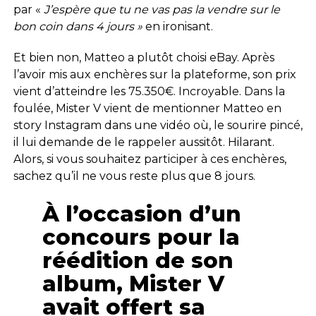
par «
J’espère que tu ne vas pas la vendre sur le
bon coin dans 4 jours »
en ironisant.
Et bien non, Matteo a plutôt choisi eBay. Après
l’avoir mis aux enchères sur la plateforme, son prix
vient d’atteindre les 75.350€. Incroyable. Dans la
foulée, Mister V vient de mentionner Matteo en
story Instagram dans une vidéo où, le sourire pincé,
il lui demande de le rappeler aussitôt. Hilarant.
Alors, si vous souhaitez participer à ces enchères,
sachez qu’il ne vous reste plus que 8 jours.
À l’occasion d’un
concours pour la
réédition de son
album, Mister V
avait offert sa