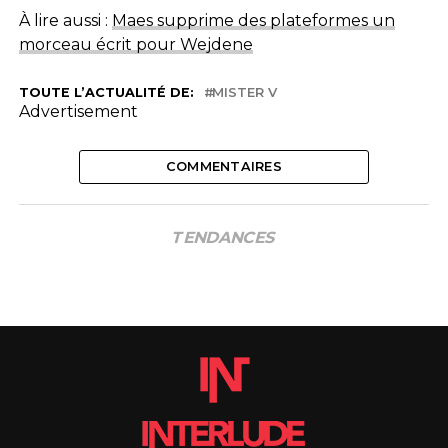
À lire aussi :
Maes supprime des plateformes un
morceau écrit pour Wejdene
TOUTE L’ACTUALITÉ DE:
MISTER V
Advertisement
COMMENTAIRES
TENDANCES