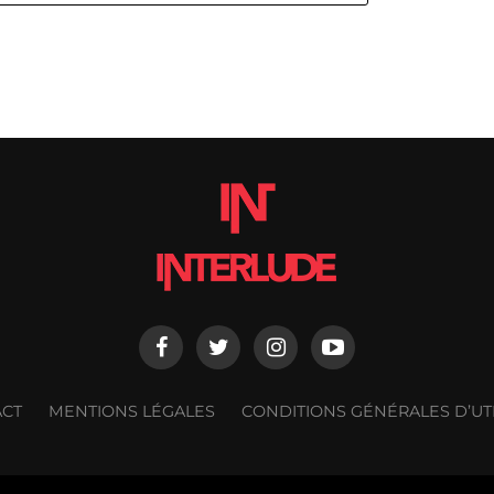
ACT
MENTIONS LÉGALES
CONDITIONS GÉNÉRALES D’UTI