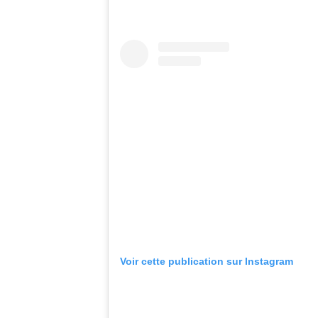
Voir cette publication sur Instagram