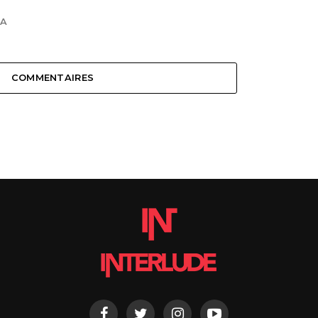
KA
COMMENTAIRES