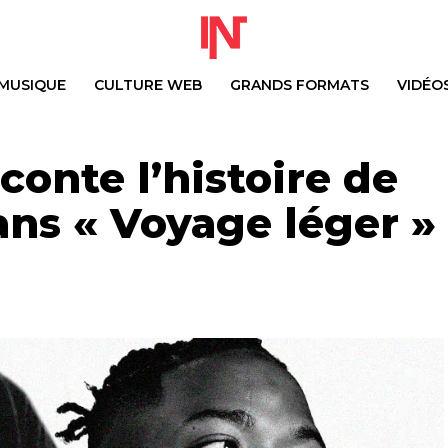
MUSIQUE
CULTURE WEB
GRANDS FORMATS
VIDÉO
conte l’histoire de
ans « Voyage léger »