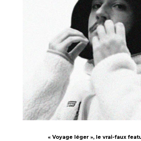
« Voyage léger », le vrai-faux feat