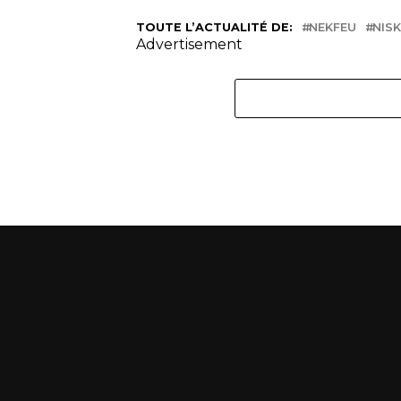
TOUTE L’ACTUALITÉ DE:
NEKFEU
NIS
Advertisement