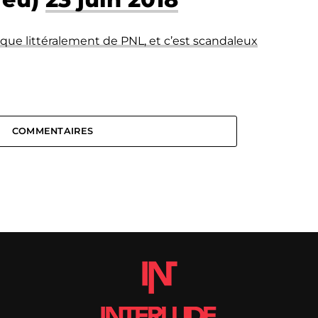
que littéralement de PNL, et c’est scandaleux
COMMENTAIRES