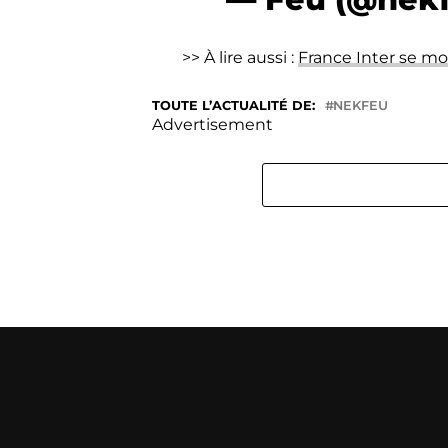
>> À lire aussi :
France Inter se mo
TOUTE L’ACTUALITÉ DE:
NEKFEU
Advertisement