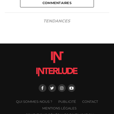
COMMENTAIRES
TENDANCES
QUI SOMMES-NOUS ?
PUBLICITÉ
CONTACT
MENTIONS LÉGALES