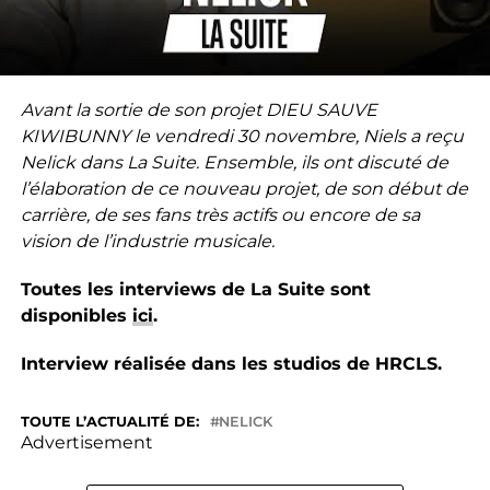
Avant la sortie de son projet DIEU SAUVE
KIWIBUNNY le vendredi 30 novembre, Niels a reçu
Nelick dans La Suite. Ensemble, ils ont discuté de
l’élaboration de ce nouveau projet, de son début de
carrière, de ses fans très actifs ou encore de sa
vision de l’industrie musicale.
Toutes les interviews de La Suite sont
disponibles
ici
.
Interview réalisée dans les studios de HRCLS.
TOUTE L’ACTUALITÉ DE:
NELICK
Advertisement