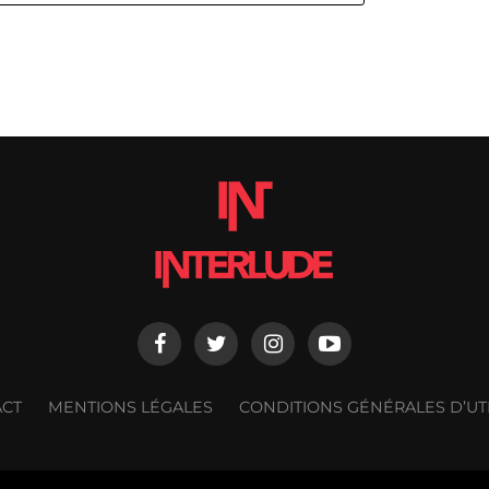
ACT
MENTIONS LÉGALES
CONDITIONS GÉNÉRALES D’UTI