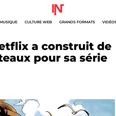
MUSIQUE
CULTURE WEB
GRANDS FORMATS
VIDÉO
etflix a construit de
eaux pour sa série